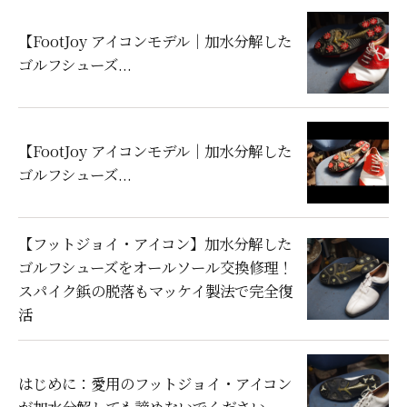
【FootJoy アイコンモデル｜加水分解した
ゴルフシューズ...
【FootJoy アイコンモデル｜加水分解した
ゴルフシューズ...
【フットジョイ・アイコン】加水分解した
ゴルフシューズをオールソール交換修理！
スパイク鋲の脱落もマッケイ製法で完全復
活
はじめに：愛用のフットジョイ・アイコン