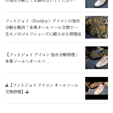
が加水分解しても諦めないでください
フットジョイ（FootJoy）アイコンの加水
分解を解決！本革オールソール交換で一
生モノのゴルフシューズに蘇らせる修理法
【フットジョイ アイコン 加水分解修理｜
本革ソールへオールソ...
⛳【フットジョイ アイコン オールソール
交換修理】⛳