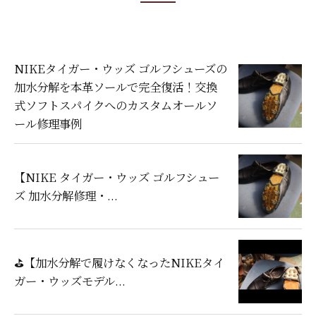
NIKEタイガー・ウッズ ゴルフシューズの
加水分解を本革ソールで完全復活！交換
式ソフトスパイクへのカスタムオールソ
ール修理事例
【NIKE タイガー・ウッズ ゴルフシュー
ズ 加水分解修理・...
⛳️【加水分解で履けなくなったNIKEタイ
ガー・ウッズモデル...