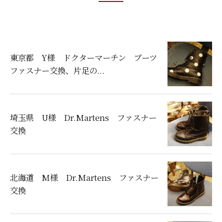
東京都 Y様 ドクターマーチン ブーツ
ファスナー交換、片足の...
埼玉県 U様 Dr.Martens ファスナー
交換
北海道 M様 Dr.Martens ファスナー
交換