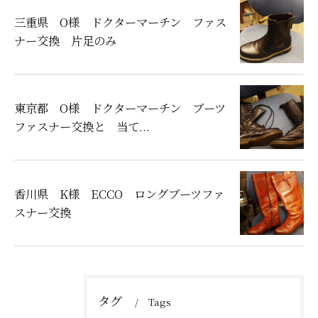
三重県 O様 ドクターマーチン ファス
ナー交換 片足のみ
東京都 O様 ドクターマーチン ブーツ
ファスナー交換と 当て...
香川県 K様 ECCO ロングブーツファ
スナー交換
タグ
Tags