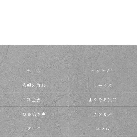
ホーム
コンセプト
依頼の流れ
サービス
料金表
よくある質問
お客様の声
アクセス
ブログ
コラム