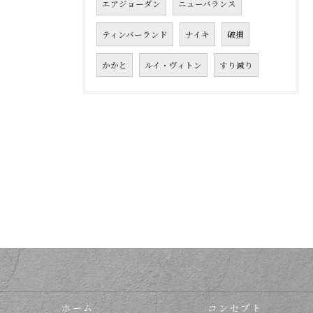
エアジョーダン
ニューバランス
ティンバーランド
ナイキ
破損
かかと
ルイ・ヴィトン
すり減り
ホーム
コンセプト