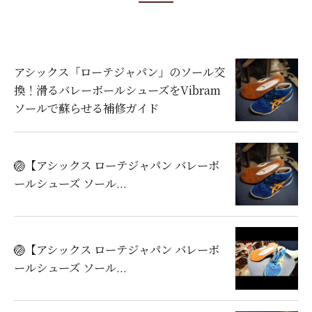
アシックス「ローテジャパン」のソール交
換！滑るバレーボールシューズをVibram
ソールで蘇らせる補修ガイド
🏐【アシックス ローテジャパン バレーボ
ールシューズ ソール...
🏐【アシックス ローテジャパン バレーボ
ールシューズ ソール...