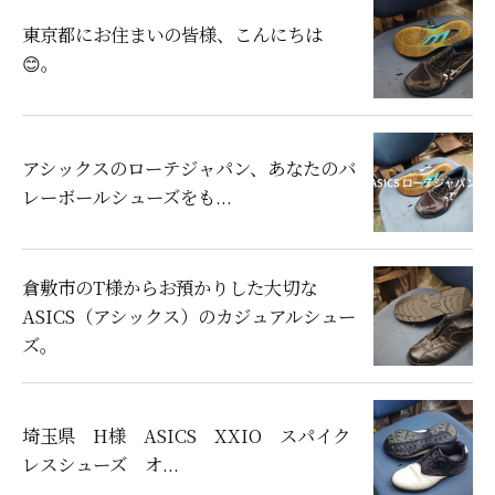
東京都にお住まいの皆様、こんにちは
😊。
アシックスのローテジャパン、あなたのバ
レーボールシューズをも...
倉敷市のT様からお預かりした大切な
ASICS（アシックス）のカジュアルシュー
ズ。
埼玉県 H様 ASICS XXIO スパイク
レスシューズ オ...