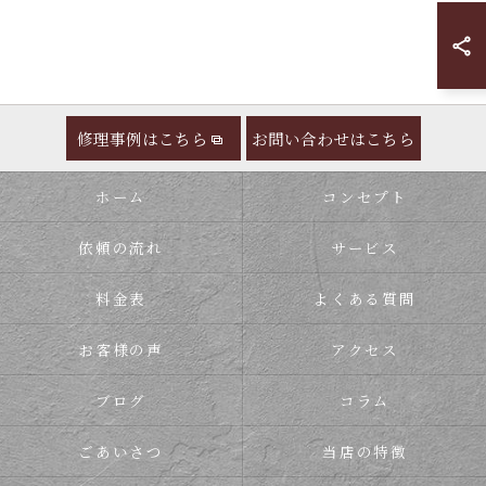
修理事例はこちら
お問い合わせはこちら
ホーム
コンセプト
依頼の流れ
サービス
料金表
よくある質問
お客様の声
アクセス
ブログ
コラム
ごあいさつ
当店の特徴