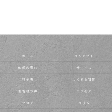
ホーム
コンセプト
依頼の流れ
サービス
料金表
よくある質問
お客様の声
アクセス
ブログ
コラム