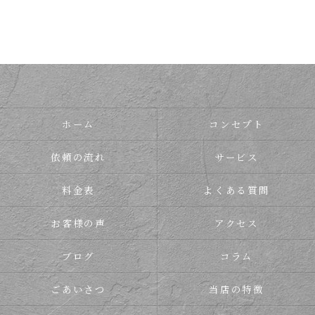
ホーム
コンセプト
依頼の流れ
サービス
料金表
よくある質問
お客様の声
アクセス
ブログ
コラム
ごあいさつ
当店の特徴