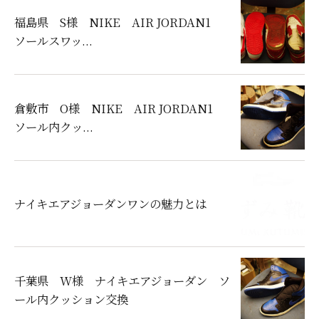
福島県 S様 NIKE AIR JORDAN1
ソールスワッ...
倉敷市 O様 NIKE AIR JORDAN1
ソール内クッ...
ナイキエアジョーダンワンの魅力とは
千葉県 W様 ナイキエアジョーダン ソ
ール内クッション交換