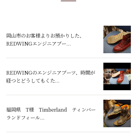
岡山市のお客様よりお預かりした、
REDWINGエンジニアブー...
REDWINGのエンジニアブーツ、時間が
経つとどうしてもくた...
福岡県 T様 Timberland ティンバー
ランドフィール...