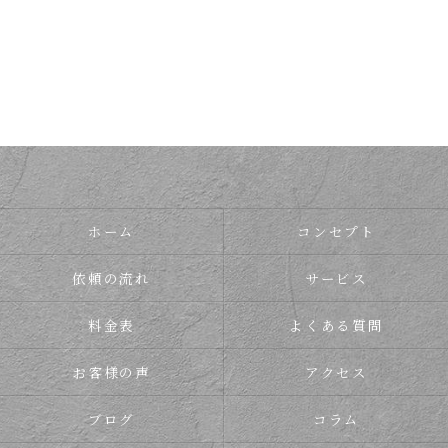
ホーム
コンセプト
依頼の流れ
サービス
料金表
よくある質問
お客様の声
アクセス
ブログ
コラム