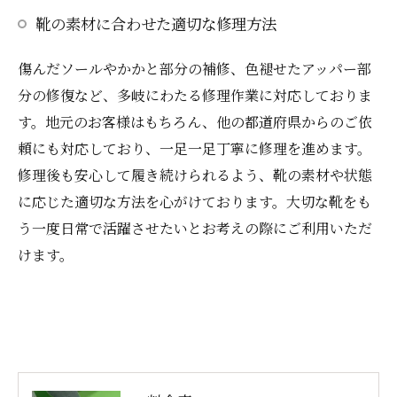
靴の素材に合わせた適切な修理方法
傷んだソールやかかと部分の補修、色褪せたアッパー部
分の修復など、多岐にわたる修理作業に対応しておりま
す。地元のお客様はもちろん、他の都道府県からのご依
頼にも対応しており、一足一足丁寧に修理を進めます。
修理後も安心して履き続けられるよう、靴の素材や状態
に応じた適切な方法を心がけております。大切な靴をも
う一度日常で活躍させたいとお考えの際にご利用いただ
けます。