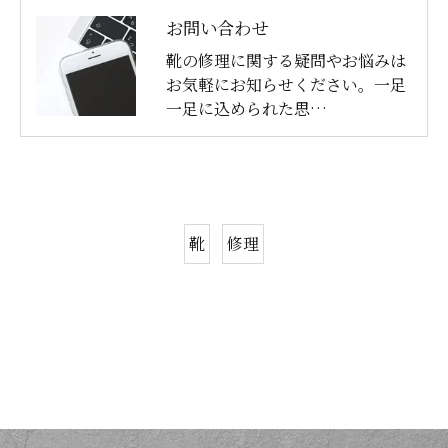
お問い合わせ
靴の修理に関する疑問やお悩みは
お気軽にお知らせください。一足
一足に込められた思…
靴
修理