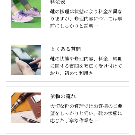
料金表
靴の修理は状態により料金が異な
りますが、修理内容については事
前にしっかりと説明…
よくある質問
靴の状態や修理内容、料金、納期
に関する質問を幅広く受け付けて
おり、初めて利用さ…
依頼の流れ
大切な靴の修理ではお客様のご要
望をしっかりと伺い、靴の状態に
応じた丁寧な作業を…