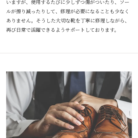
いますが、使用するたびに少しずつ傷がついたり、ソー
ルが擦り減ったりして、修理が必要になることも少なく
ありません。そうした大切な靴を丁寧に修理しながら、
再び日常で活躍できるようサポートしております。