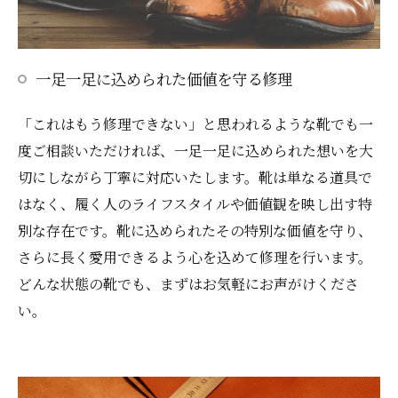
一足一足に込められた価値を守る修理
「これはもう修理できない」と思われるような靴でも一
度ご相談いただければ、一足一足に込められた想いを大
切にしながら丁寧に対応いたします。靴は単なる道具で
はなく、履く人のライフスタイルや価値観を映し出す特
別な存在です。靴に込められたその特別な価値を守り、
さらに長く愛用できるよう心を込めて修理を行います。
どんな状態の靴でも、まずはお気軽にお声がけくださ
い。