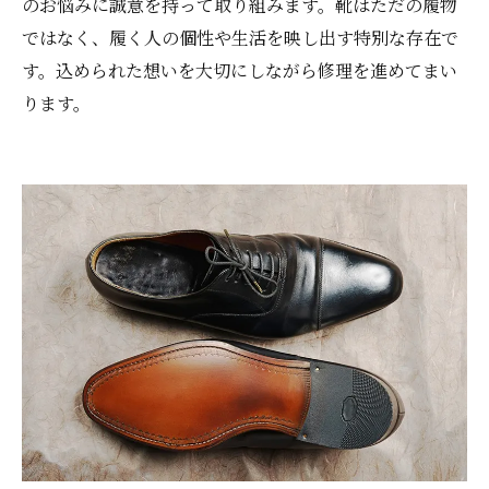
のお悩みに誠意を持って取り組みます。靴はただの履物
ではなく、履く人の個性や生活を映し出す特別な存在で
す。込められた想いを大切にしながら修理を進めてまい
ります。