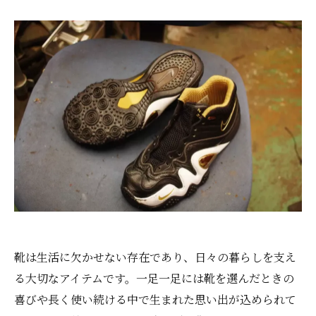
靴は生活に欠かせない存在であり、日々の暮らしを支え
る大切なアイテムです。一足一足には靴を選んだときの
喜びや長く使い続ける中で生まれた思い出が込められて