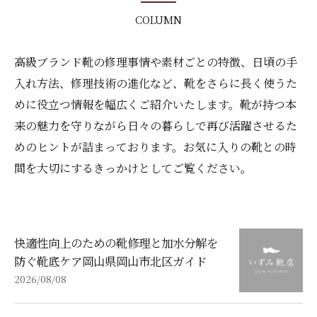
COLUMN
高級ブランド靴の修理事情や素材ごとの特徴、日頃の手
入れ方法、修理技術の進化など、靴をさらに長く使うた
めに役立つ情報を幅広くご紹介いたします。靴が持つ本
来の魅力を守りながら日々の暮らしで再び活躍させるた
めのヒントが詰まっております。お気に入りの靴との時
間を大切にするきっかけとしてご覧ください。
快適性向上のための靴修理と加水分解を
防ぐ靴底ケア岡山県岡山市北区ガイド
2026/08/08