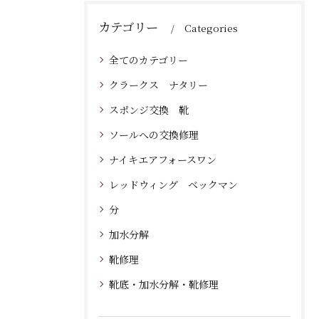
カテゴリー
Categories
全てのカテゴリー
クラークス ナタリー
スポンジ交換 靴
ソールへの交換修理
ナイキエアフォースワン
レッドウィング ベックマン
分
加水分解
靴修理
靴底・加水分解・靴修理