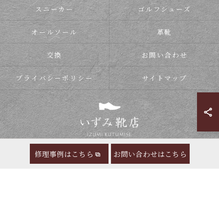
スニーカー
ゴルフシューズ
オールソール
革靴
交換
お問い合わせ
プライバシーポリシー
サイトマップ
修理事例はこちら
お問い合わせはこちら
© 2026 靴の修理ならいずみ靴店 ALL RIGHTS RESERVED.