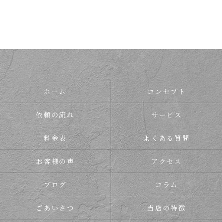
ホーム
コンセプト
依頼の流れ
サービス
料金表
よくある質問
お客様の声
アクセス
ブログ
コラム
ごあいさつ
当店の特徴