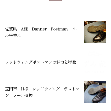
佐賀県 A様 Danner Postman ソー
ル張替え
レッドウィングポストマンの魅力と特徴
笠岡市 H様 レッドウィング ポストマ
ン ソール交換