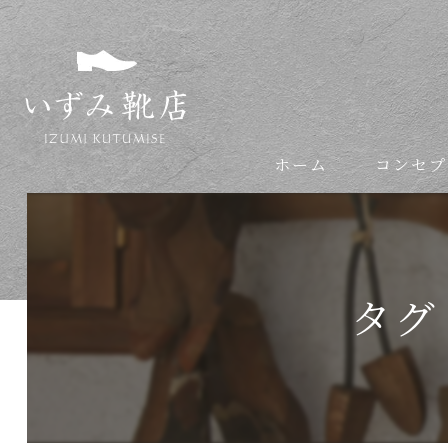
ホーム
コンセプ
依頼の流れ
タグ