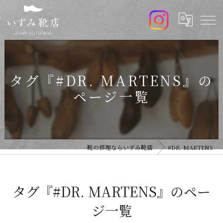
タグ『#DR. MARTENS』の
ページ一覧
靴の修理ならいずみ靴店
#DR. MARTENS
タグ『#DR. MARTENS』のペー
ジ一覧