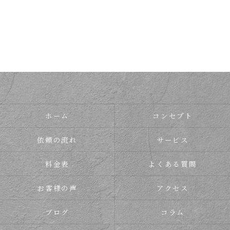
ホーム
コンセプト
依頼の流れ
サービス
料金表
よくある質問
お客様の声
アクセス
ブログ
コラム