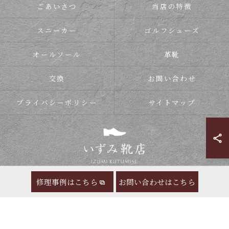
ごあいさつ
当店の特徴
スニーカー
ゴルフシューズ
オールソール
革靴
交換
お問い合わせ
プライバシーポリシー
サイトマップ
修理事例はこちら
お問い合わせはこちら
© 2026 靴の修理ならいずみ靴店 ALL RIGHTS RESERVED.