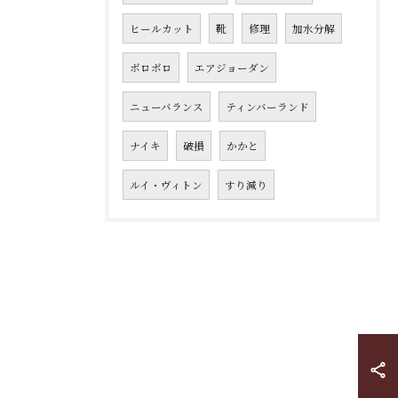
ヒールカット
靴
修理
加水分解
ボロボロ
エアジョーダン
ニューバランス
ティンバーランド
ナイキ
破損
かかと
ルイ・ヴィトン
すり減り