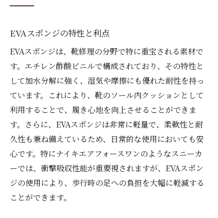
EVAスポンジの特性と利点
EVAスポンジは、靴修理の分野で特に重宝される素材で
す。エチレン酢酸ビニルで構成されており、その特性と
して加水分解に強く、湿気や摩擦にも優れた耐性を持っ
ています。これにより、靴のソール内クッションとして
利用することで、履き心地を向上させることができま
す。さらに、EVAスポンジは非常に軽量で、柔軟性と耐
久性も兼ね備えているため、日常的な使用においても安
心です。特にナイキエアフォースワンのようなスニーカ
ーでは、衝撃吸収性能が重要視されますが、EVAスポン
ジの使用により、歩行時の足への負担を大幅に軽減する
ことができます。