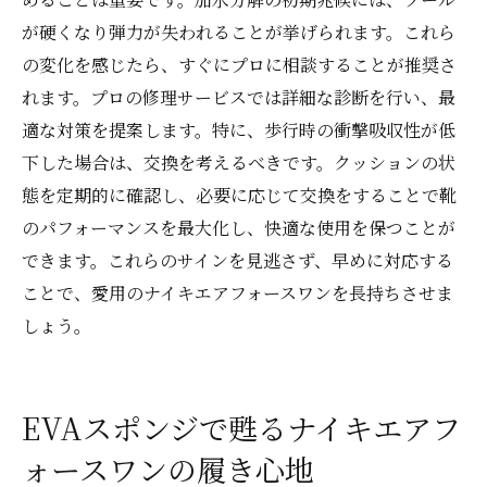
が硬くなり弾力が失われることが挙げられます。これら
の変化を感じたら、すぐにプロに相談することが推奨さ
れます。プロの修理サービスでは詳細な診断を行い、最
適な対策を提案します。特に、歩行時の衝撃吸収性が低
下した場合は、交換を考えるべきです。クッションの状
態を定期的に確認し、必要に応じて交換をすることで靴
のパフォーマンスを最大化し、快適な使用を保つことが
できます。これらのサインを見逃さず、早めに対応する
ことで、愛用のナイキエアフォースワンを長持ちさせま
しょう。
EVAスポンジで甦るナイキエアフ
ォースワンの履き心地