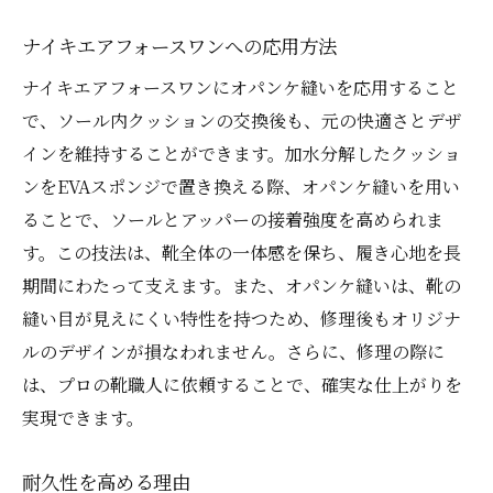
ナイキエアフォースワンへの応用方法
ナイキエアフォースワンにオパンケ縫いを応用すること
で、ソール内クッションの交換後も、元の快適さとデザ
インを維持することができます。加水分解したクッショ
ンをEVAスポンジで置き換える際、オパンケ縫いを用い
ることで、ソールとアッパーの接着強度を高められま
す。この技法は、靴全体の一体感を保ち、履き心地を長
期間にわたって支えます。また、オパンケ縫いは、靴の
縫い目が見えにくい特性を持つため、修理後もオリジナ
ルのデザインが損なわれません。さらに、修理の際に
は、プロの靴職人に依頼することで、確実な仕上がりを
実現できます。
耐久性を高める理由