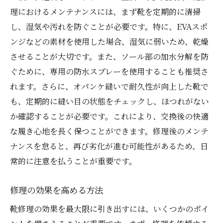
理におけるメンテナンスには、まず靴を定期的に清掃
し、湿気や汚れを防ぐことが必要です。特に、EVAスポ
ンジなどの素材を使用した場合、湿気に弱いため、乾燥
させることが大切です。また、ソール部の加水分解を防
ぐために、専用の防水スプレーを使用することも推奨さ
れます。さらに、オパンケ縫いで耐久性が向上した靴で
も、定期的に縫い目の状態をチェックし、ほつれがない
か確認することが必要です。これにより、交換後の快適
な履き心地を長く保つことができます。修理後のメンテ
ナンスを怠ると、再び劣化が進む可能性があるため、日
常的に注意を払うことが重要です。
修理の効果を高める方法
靴修理の効果を最大限に引き出すには、いくつかのポイ