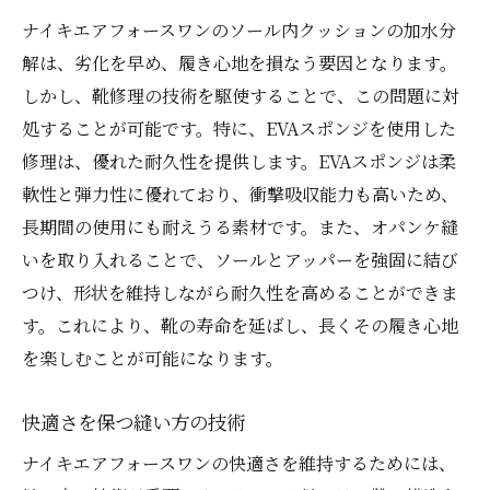
ナイキエアフォースワンのソール内クッションの加水分
解は、劣化を早め、履き心地を損なう要因となります。
しかし、靴修理の技術を駆使することで、この問題に対
処することが可能です。特に、EVAスポンジを使用した
修理は、優れた耐久性を提供します。EVAスポンジは柔
軟性と弾力性に優れており、衝撃吸収能力も高いため、
長期間の使用にも耐えうる素材です。また、オパンケ縫
いを取り入れることで、ソールとアッパーを強固に結び
つけ、形状を維持しながら耐久性を高めることができま
す。これにより、靴の寿命を延ばし、長くその履き心地
を楽しむことが可能になります。
快適さを保つ縫い方の技術
ナイキエアフォースワンの快適さを維持するためには、