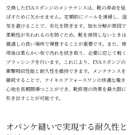
交換したEVAスポンジのメンテナンスは、靴の寿命を延
ばすために欠かせません。定期的にソールを清掃し、湿
気を避けることで、劣化を防ぎます。加水分解が原因で
柔軟性が失われるのを防ぐため、靴を使用しないときは
風通しの良い場所で保管することが重要です。また、使
用後は柔らかい布で汚れを拭き取り、必要に応じて軽く
ブラッシングを行います。これにより、EVAスポンジの
衝撃吸収性能と耐久性を維持できます。メンテナンスを
継続することで、ナイキエアフォースワンの快適な履き
心地を長期間保つことができ、靴修理の効果を最大限に
引き出すことが可能です。
オパンケ縫いで実現する耐久性と