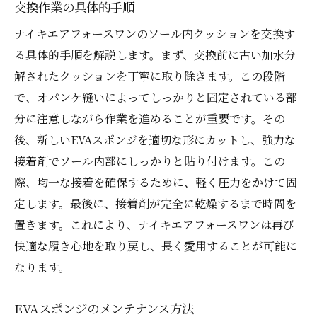
交換作業の具体的手順
ナイキエアフォースワンのソール内クッションを交換す
る具体的手順を解説します。まず、交換前に古い加水分
解されたクッションを丁寧に取り除きます。この段階
で、オパンケ縫いによってしっかりと固定されている部
分に注意しながら作業を進めることが重要です。その
後、新しいEVAスポンジを適切な形にカットし、強力な
接着剤でソール内部にしっかりと貼り付けます。この
際、均一な接着を確保するために、軽く圧力をかけて固
定します。最後に、接着剤が完全に乾燥するまで時間を
置きます。これにより、ナイキエアフォースワンは再び
快適な履き心地を取り戻し、長く愛用することが可能に
なります。
EVAスポンジのメンテナンス方法