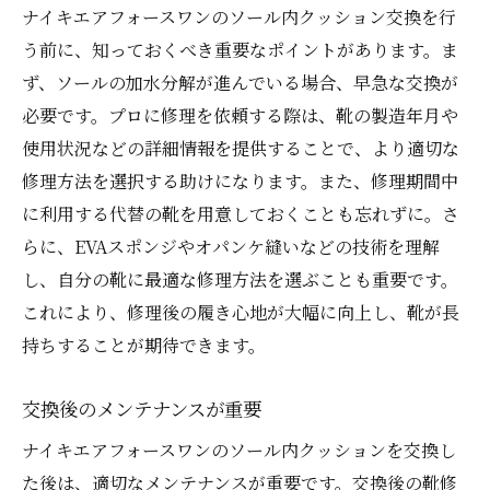
ナイキエアフォースワンのソール内クッション交換を行
う前に、知っておくべき重要なポイントがあります。ま
ず、ソールの加水分解が進んでいる場合、早急な交換が
必要です。プロに修理を依頼する際は、靴の製造年月や
使用状況などの詳細情報を提供することで、より適切な
修理方法を選択する助けになります。また、修理期間中
に利用する代替の靴を用意しておくことも忘れずに。さ
らに、EVAスポンジやオパンケ縫いなどの技術を理解
し、自分の靴に最適な修理方法を選ぶことも重要です。
これにより、修理後の履き心地が大幅に向上し、靴が長
持ちすることが期待できます。
交換後のメンテナンスが重要
ナイキエアフォースワンのソール内クッションを交換し
た後は、適切なメンテナンスが重要です。交換後の靴修