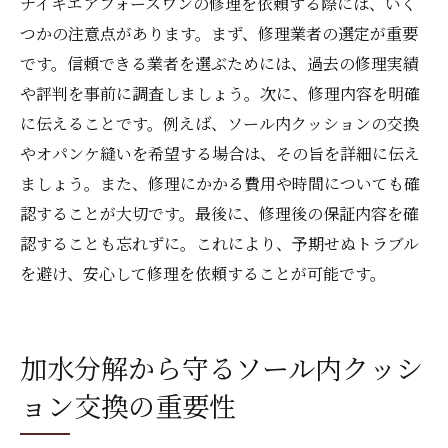
ナイキエアフォースワンの修理を依頼する際には、いく
つかの注意点があります。まず、修理業者の選定が重要
です。信頼できる業者を選ぶためには、過去の修理実績
や評判を事前に調査しましょう。次に、修理内容を明確
に伝えることです。例えば、ソール内クッションの交換
やオパンケ縫いを希望する場合は、その旨を詳細に伝え
ましょう。また、修理にかかる費用や時間についても確
認することが大切です。最後に、修理後の保証内容を確
認することも忘れずに。これにより、予期せぬトラブル
を避け、安心して修理を依頼することが可能です。
加水分解から守るソール内クッシ
ョン交換の重要性