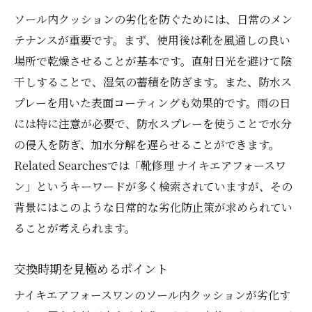
ソール内クッションの劣化を防ぐためには、日常のメン
テナンスが重要です。まず、使用後は靴を風通しの良い
場所で乾燥させることが基本です。直射日光を避けて陰
干しすることで、湿気の蓄積を防ぎます。また、防水ス
プレーを用いた表面コーティングも効果的です。雨の日
には特に注意が必要で、防水スプレーを使うことで水分
の侵入を防ぎ、加水分解を遅らせることができます。
Related Searchesでは「靴修理 ナイキエアフォースワ
ン」というキーワードが多く検索されていますが、その
背景にはこのような日常的な劣化防止策が求められてい
ることが考えられます。
交換時期を見極めるポイント
ナイキエアフォースワンのソール内クッションが劣化す