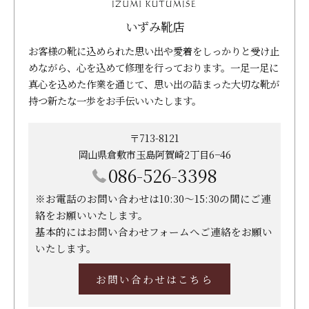
いずみ靴店
お客様の靴に込められた思い出や愛着をしっかりと受け止
めながら、心を込めて修理を行っております。一足一足に
真心を込めた作業を通じて、思い出の詰まった大切な靴が
持つ新たな一歩をお手伝いいたします。
〒713-8121
岡山県倉敷市玉島阿賀崎2丁目6−46
086-526-3398
※お電話のお問い合わせは10:30～15:30の間にご連
絡をお願いいたします。
基本的にはお問い合わせフォームへご連絡をお願い
いたします。
お問い合わせはこちら