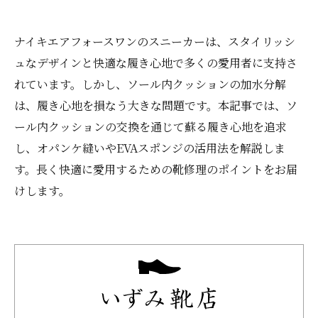
ナイキエアフォースワンのスニーカーは、スタイリッシ
ュなデザインと快適な履き心地で多くの愛用者に支持さ
れています。しかし、ソール内クッションの加水分解
は、履き心地を損なう大きな問題です。本記事では、ソ
ール内クッションの交換を通じて蘇る履き心地を追求
し、オパンケ縫いやEVAスポンジの活用法を解説しま
す。長く快適に愛用するための靴修理のポイントをお届
けします。