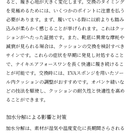
ると、履き心地が大きく変化します。交換のタイミング
を見極めるためには、いくつかのポイントに注意を払う
必要があります。まず、履いている際に以前よりも踏み
込みが柔らかく感じることが挙げられます。これはクッ
ションがへたった証拠です。また、靴底に異常な摩耗や
減衰が見られる場合は、クッションの交換を検討すべき
サインです。これらの症状を早期に発見し対処すること
で、ナイキエアフォースワンを長く快適に履き続けるこ
とが可能です。交換時には、EVAスポンジを用いたソー
ル内クッションの調整がおすすめです。オパンケ縫いな
どの技法を駆使し、クッションの耐久性と快適性を高め
ることができます。
加水分解による影響と対策
加水分解は、素材が湿気や温度変化に長期間さらされる