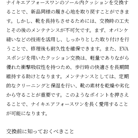
ナイキエアフォースワンのソール内クッションを交換す
ることで、新品同様の履き心地を取り戻すことができま
す。しかし、靴を長持ちさせるためには、交換時の工夫
とその後のメンテナンスが不可欠です。まず、オパンケ
縫いなどの技術を活用し、しっかりとした取り付けを行
うことで、修理後も耐久性を確保できます。また、EVA
スポンジを用いたクッション交換は、軽量でありながら
優れた衝撃吸収性を持つため、歩行時の快適さを長期間
維持する助けとなります。メンテナンスとしては、定期
的なクリーニングと保湿を行い、靴の素材を乾燥や劣化
から守ることが重要です。このようなポイントを押さえ
ることで、ナイキエアフォースワンを長く愛用すること
が可能になります。
交換前に知っておくべきこと