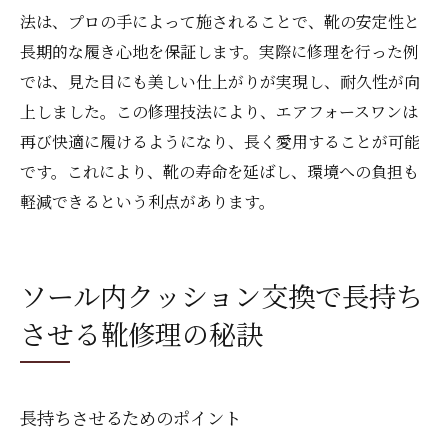
法は、プロの手によって施されることで、靴の安定性と
長期的な履き心地を保証します。実際に修理を行った例
では、見た目にも美しい仕上がりが実現し、耐久性が向
上しました。この修理技法により、エアフォースワンは
再び快適に履けるようになり、長く愛用することが可能
です。これにより、靴の寿命を延ばし、環境への負担も
軽減できるという利点があります。
ソール内クッション交換で長持ち
させる靴修理の秘訣
長持ちさせるためのポイント