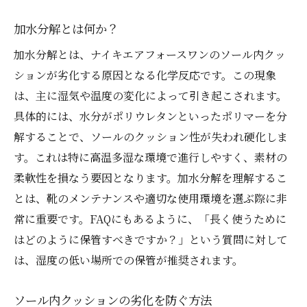
加水分解とは何か？
加水分解とは、ナイキエアフォースワンのソール内クッ
ションが劣化する原因となる化学反応です。この現象
は、主に湿気や温度の変化によって引き起こされます。
具体的には、水分がポリウレタンといったポリマーを分
解することで、ソールのクッション性が失われ硬化しま
す。これは特に高温多湿な環境で進行しやすく、素材の
柔軟性を損なう要因となります。加水分解を理解するこ
とは、靴のメンテナンスや適切な使用環境を選ぶ際に非
常に重要です。FAQにもあるように、「長く使うために
はどのように保管すべきですか？」という質問に対して
は、湿度の低い場所での保管が推奨されます。
ソール内クッションの劣化を防ぐ方法