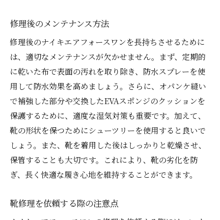
修理ガイドに基づくメンテナンス
修理後のメンテナンス方法
靴修理のプロからのアドバイス
修理後のナイキエアフォースワンを長持ちさせるために
は、適切なメンテナンスが欠かせません。まず、定期的
に乾いた布で表面の汚れを取り除き、防水スプレーを使
用して防水効果を高めましょう。さらに、オパンケ縫い
で補強した部分や交換したEVAスポンジのクッションを
保護するために、適度な湿気対策も重要です。加えて、
靴の形状を保つためにシューツリーを使用すると良いで
しょう。また、靴を着用した後はしっかりと乾燥させ、
保管することも大切です。これにより、靴の劣化を防
ぎ、長く快適な履き心地を維持することができます。
靴修理を依頼する際の注意点