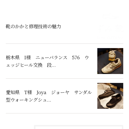
靴のかかと修理技術の魅力
栃木県 I様 ニューバランス 576 ウ
ェッジヒール交換 段...
愛知県 T様 Joya ジョーヤ サンダル
型ウォーキングシュ...