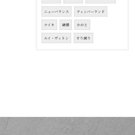
ニューバランス
ティンバーランド
ナイキ
破損
かかと
ルイ・ヴィトン
すり減り