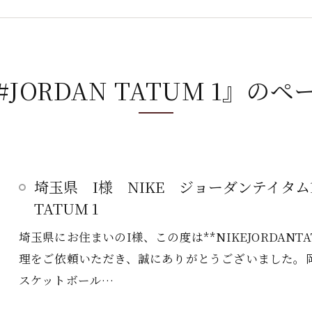
JORDAN TATUM 1』の
埼玉県 I様 NIKE ジョーダンテイタム
TATUM 1
埼玉県にお住まいのI様、この度は**NIKEJORDANT
理をご依頼いただき、誠にありがとうございました。
スケットボール…