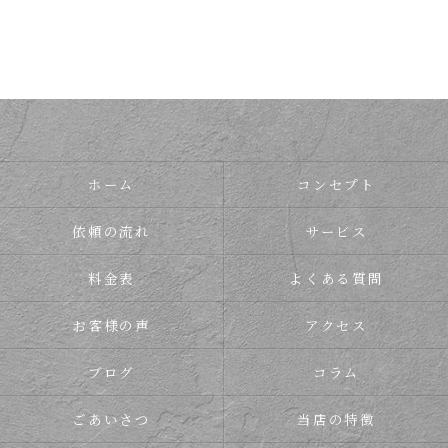
ホーム
コンセプト
依頼の流れ
サービス
料金表
よくある質問
お客様の声
アクセス
ブログ
コラム
ごあいさつ
当店の特徴