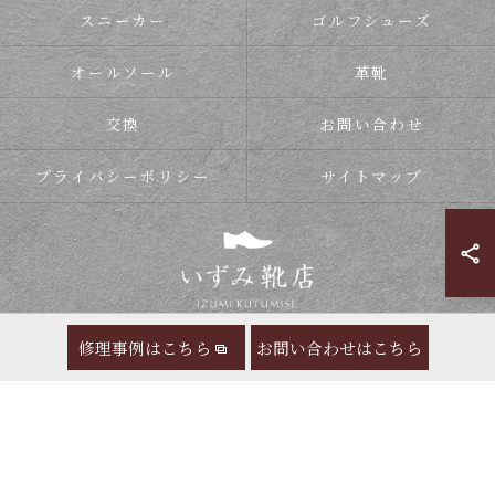
スニーカー
ゴルフシューズ
オールソール
革靴
交換
お問い合わせ
プライバシーポリシー
サイトマップ
修理事例はこちら
お問い合わせはこちら
© 2026 靴の修理ならいずみ靴店 ALL RIGHTS RESERVED.