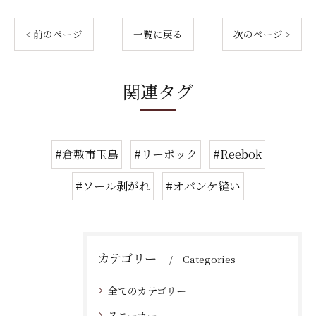
< 前のページ
一覧に戻る
次のページ >
関連タグ
#倉敷市玉島
#リーボック
#Reebok
#ソール剥がれ
#オパンケ縫い
カテゴリー
Categories
全てのカテゴリー
スニーカー