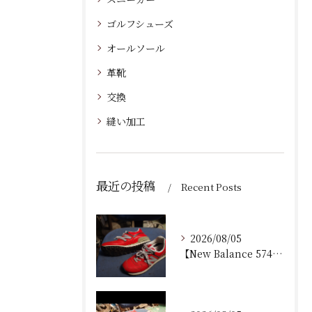
ゴルフシューズ
オールソール
革靴
交換
縫い加工
最近の投稿
Recent Posts
2026/08/05
【New Balance 574 修理｜加水分解したウェッジ...