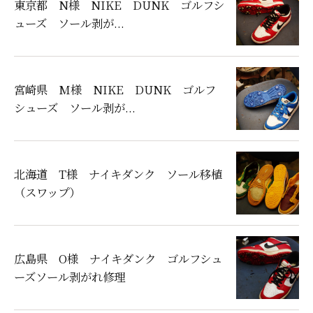
東京都 N様 NIKE DUNK ゴルフシ
ューズ ソール剥が...
宮崎県 M様 NIKE DUNK ゴルフ
シューズ ソール剥が...
北海道 T様 ナイキダンク ソール移植
（スワップ）
広島県 O様 ナイキダンク ゴルフシュ
ーズソール剥がれ修理