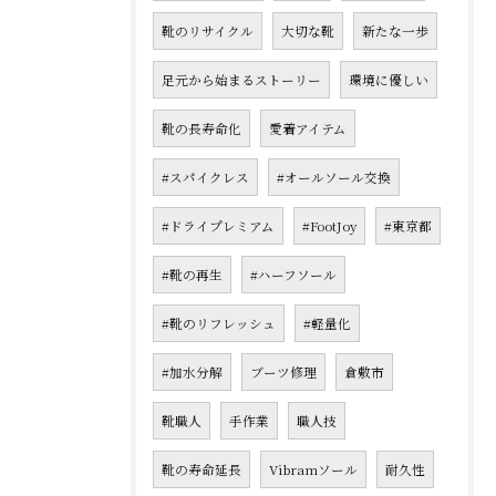
靴のリサイクル
大切な靴
新たな一歩
足元から始まるストーリー
環境に優しい
靴の長寿命化
愛着アイテム
#スパイクレス
#オールソール交換
#ドライプレミアム
#FootJoy
#東京都
#靴の再生
#ハーフソール
#靴のリフレッシュ
#軽量化
#加水分解
ブーツ修理
倉敷市
靴職人
手作業
職人技
靴の寿命延長
Vibramソール
耐久性