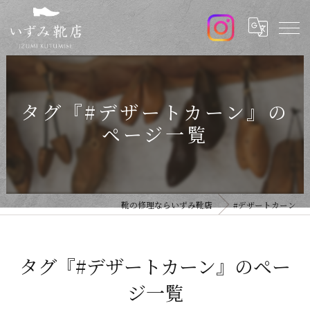
タグ『#デザートカーン』の
ページ一覧
靴の修理ならいずみ靴店
#デザートカーン
タグ『#デザートカーン』のペー
ジ一覧