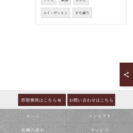
ルイ・ヴィトン
すり減り
修理事例はこちら
お問い合わせはこちら
ホーム
コンセプト
依頼の流れ
サービス