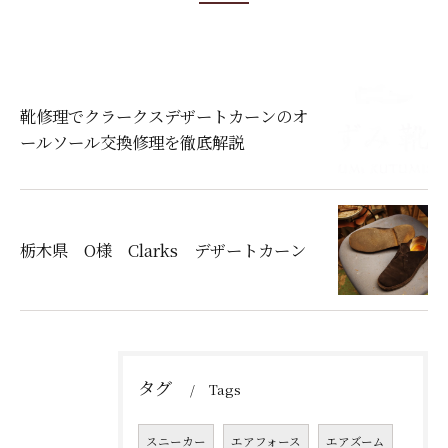
靴修理でクラークスデザートカーンのオ
ールソール交換修理を徹底解説
栃木県 O様 Clarks デザートカーン
タグ
Tags
スニーカー
エアフォース
エアズーム