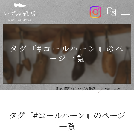
タグ『#コールハーン』のペ
ージ一覧
靴の修理ならいずみ靴店
#コールハーン
タグ『#コールハーン』のページ
一覧