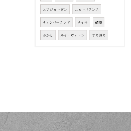
エアジョーダン
ニューバランス
ティンバーランド
ナイキ
破損
かかと
ルイ・ヴィトン
すり減り