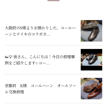
大阪府のS様よりお預かりした、コールハ
ーンとナイキのコラボカ...
👟💡 皆さん、こんにちは！今日の修理事
例をご紹介します✨コー...
京都府 K様 コールハーン オールソー
ル交換修理