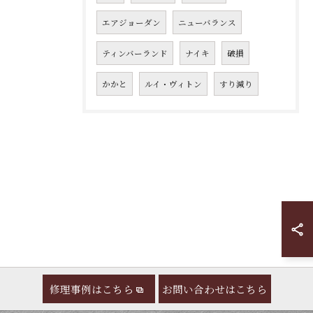
エアジョーダン
ニューバランス
ティンバーランド
ナイキ
破損
かかと
ルイ・ヴィトン
すり減り
修理事例はこちら
お問い合わせはこちら