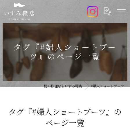
タグ『#婦人ショートブー
ツ』のページ一覧
靴の修理ならいずみ靴店
#婦人ショートブーツ
タグ『#婦人ショートブーツ』の
ページ一覧