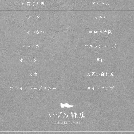
お客様の声
アクセス
ブログ
コラム
ごあいさつ
当店の特徴
スニーカー
ゴルフシューズ
オールソール
革靴
交換
お問い合わせ
プライバシーポリシー
サイトマップ