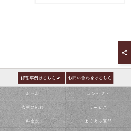
修理事例はこちら
お問い合わせはこちら
ホーム
コンセプト
依頼の流れ
サービス
料金表
よくある質問