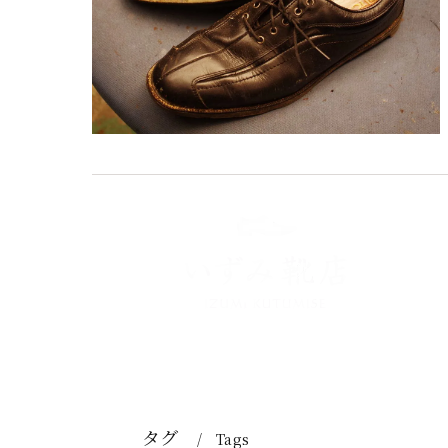
タグ
Tags