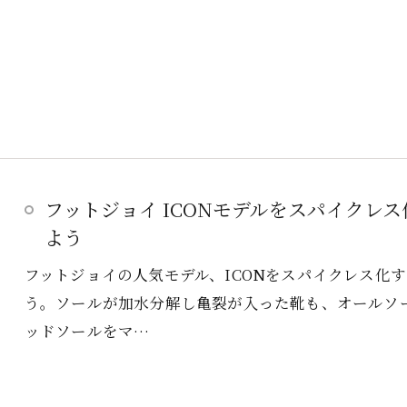
フットジョイ ICONモデルをスパイクレ
よう
フットジョイの人気モデル、ICONをスパイクレス化
う。ソールが加水分解し亀裂が入った靴も、オールソー
ッドソールをマ…