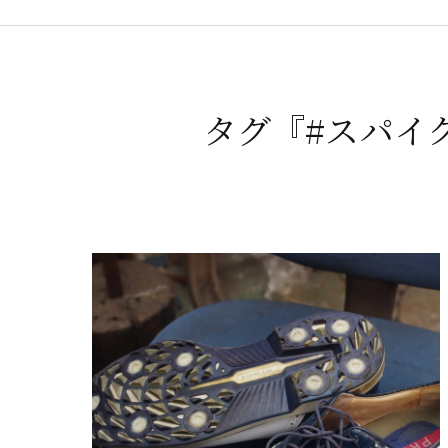
タグ『#スパイ