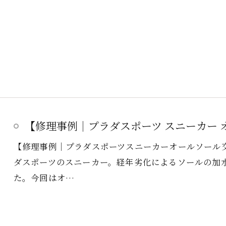
【修理事例｜プラダスポーツ スニーカー 
【修理事例｜プラダスポーツスニーカーオールソール
ダスポーツのスニーカー。経年劣化によるソールの加
た。今回はオ…