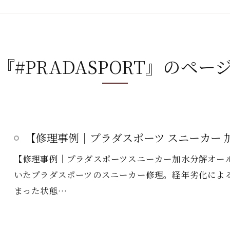
『#PRADASPORT』のペー
【修理事例｜プラダスポーツ スニーカー 加
【修理事例｜プラダスポーツスニーカー加水分解オー
いたプラダスポーツのスニーカー修理。経年劣化によ
まった状態…