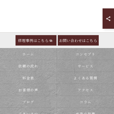
修理事例はこちら
お問い合わせはこちら
ホーム
コンセプト
依頼の流れ
サービス
料金表
よくある質問
お客様の声
アクセス
ブログ
コラム
ごあいさつ
当店の特徴