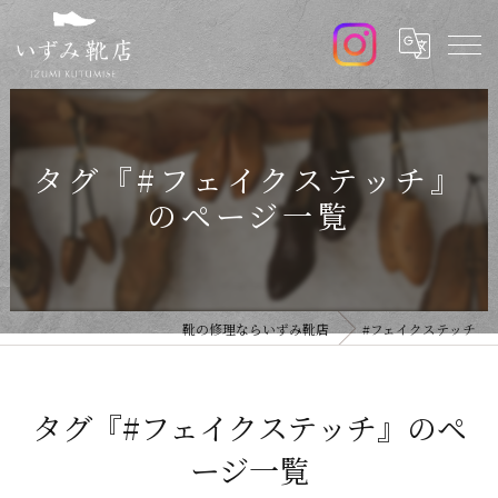
タグ『#フェイクステッチ』
のページ一覧
靴の修理ならいずみ靴店
#フェイクステッチ
タグ『#フェイクステッチ』のペ
ージ一覧