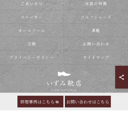
ごあいさつ
当店の特徴
スニーカー
ゴルフシューズ
オールソール
革靴
交換
お問い合わせ
プライバシーポリシー
サイトマップ
修理事例はこちら
お問い合わせはこちら
© 2026 靴の修理ならいずみ靴店 ALL RIGHTS RESERVED.