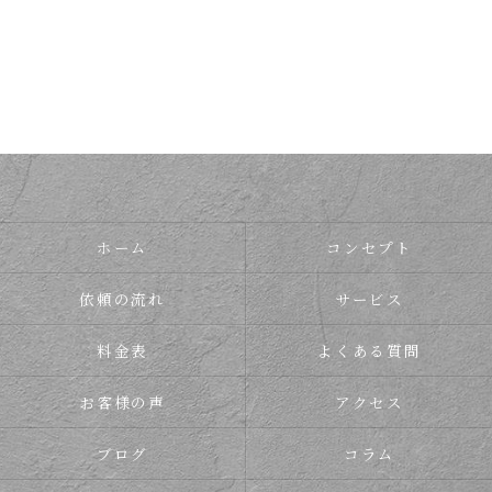
ホーム
コンセプト
依頼の流れ
サービス
料金表
よくある質問
お客様の声
アクセス
ブログ
コラム