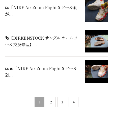
👟【NIKE Air Zoom Flight 5 ソール剥
が...
👣【BIRKENSTOCK サンダル オールソ
ール交換修理】...
👟🔥【NIKE Air Zoom Flight 5 ソール
剥...
1
2
3
4