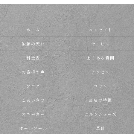
ホーム
コンセプト
依頼の流れ
サービス
料金表
よくある質問
お客様の声
アクセス
ブログ
コラム
ごあいさつ
当店の特徴
スニーカー
ゴルフシューズ
オールソール
革靴