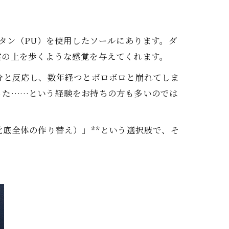
タン（PU）を使用したソールにあります。ダ
雲の上を歩くような感覚を与えてくれます。
分と反応し、数年経つとボロボロと崩れてしま
った……という経験をお持ちの方も多いのでは
底全体の作り替え）」**という選択肢で、そ