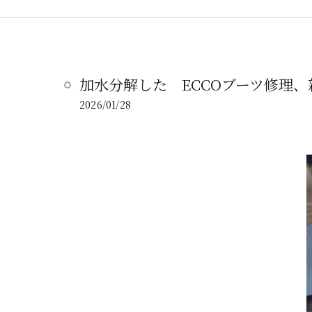
加水分解した ECCOブーツ修理
2026/01/28