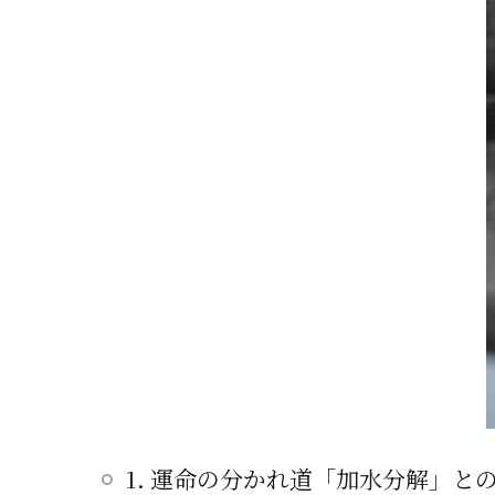
1. 運命の分かれ道「加水分解」と