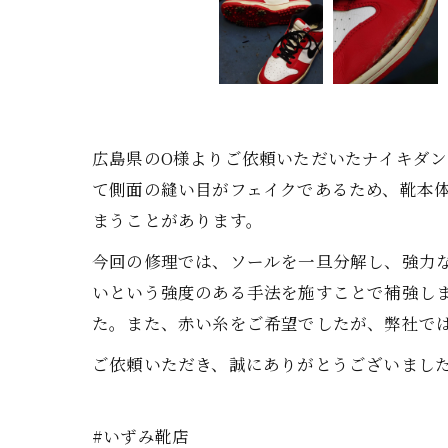
広島県のO様よりご依頼いただいたナイキダ
て側面の縫い目がフェイクであるため、靴本
まうことがあります。
今回の修理では、ソールを一旦分解し、強力
いという強度のある手法を施すことで補強し
た。また、赤い糸をご希望でしたが、弊社で
ご依頼いただき、誠にありがとうございまし
#いずみ靴店