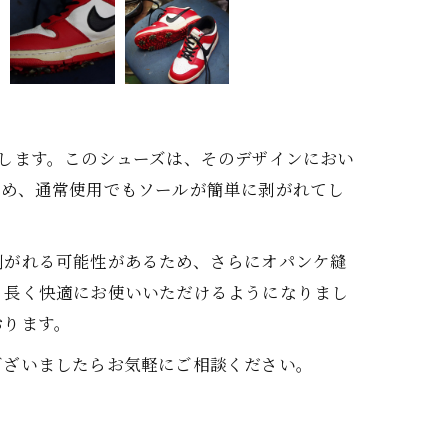
します。このシューズは、そのデザインにおい
ため、通常使用でもソールが簡単に剥がれてし
剥がれる可能性があるため、さらにオパンケ縫
り長く快適にお使いいただけるようになりまし
おります。
ございましたらお気軽にご相談ください。