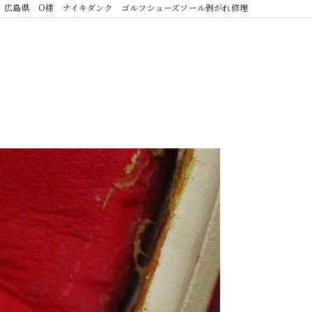
広島県 O様 ナイキダンク ゴルフシューズソール剥がれ修理