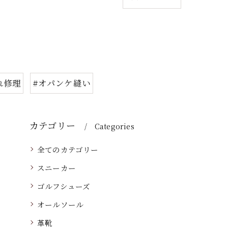
れ修理
#オパンケ縫い
カテゴリー
Categories
全てのカテゴリー
スニーカー
ゴルフシューズ
オールソール
革靴