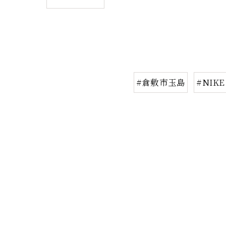
#倉敷市玉島
#NIKE