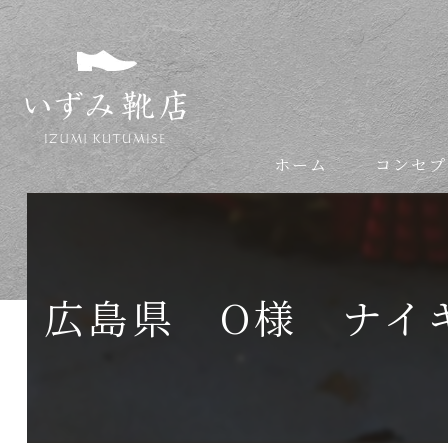
ホーム
コンセプ
依頼の流れ
広島県 O様 ナイ