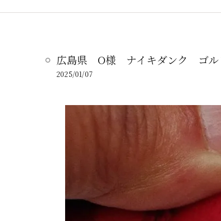
広島県 O様 ナイキダンク ゴル
2025/01/07