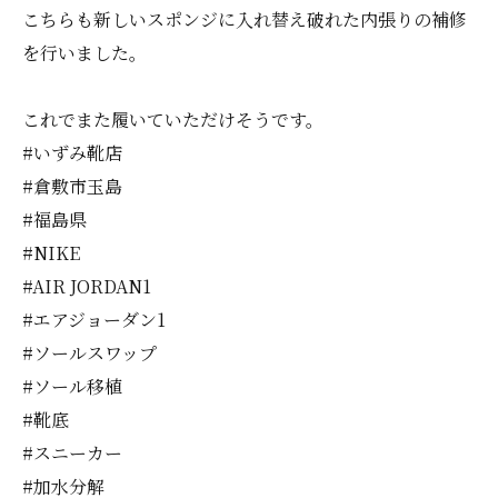
こちらも新しいスポンジに入れ替え破れた内張りの補修
を行いました。
これでまた履いていただけそうです。
#いずみ靴店
#倉敷市玉島
#福島県
#NIKE
#AIR JORDAN1
#エアジョーダン1
#ソールスワップ
#ソール移植
#靴底
#スニーカー
#加水分解