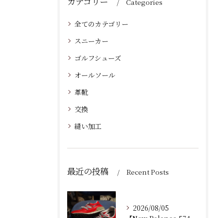
カテゴリー
Categories
全てのカテゴリー
スニーカー
ゴルフシューズ
オールソール
革靴
交換
縫い加工
最近の投稿
Recent Posts
2026/08/05