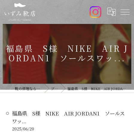
福島県 S様 NIKE AIR J
ORDAN1 ソールスワッ...
靴の修理ならいずみ靴店
ブログ
福島県 S様 NIKE AIR JORDAN1 ソールスワッ...
福島県 S様 NIKE AIR JORDAN1 ソールス
ワッ...
2025/06/20