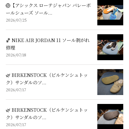
🏐【アシックス ローテジャパン バレーボ
ールシューズ ソール...
2026/07/25
🏀 NIKE AIR JORDAN 11 ソール剥がれ
修理
2026/07/18
🌿 BIRKENSTOCK（ビルケンシュトッ
ク）サンダルのソ...
2026/07/17
🌿 BIRKENSTOCK（ビルケンシュトッ
ク）サンダルのソ...
2026/07/17