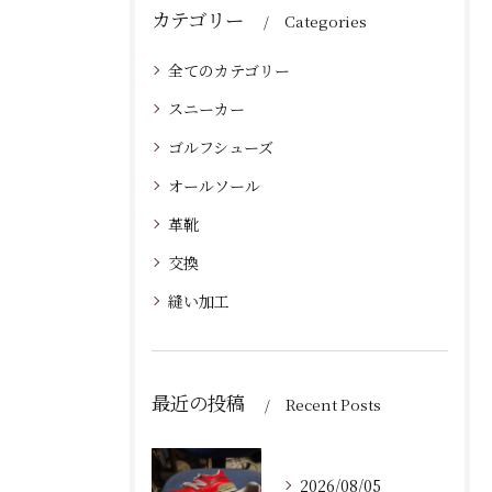
カテゴリー
Categories
全てのカテゴリー
スニーカー
ゴルフシューズ
オールソール
革靴
交換
縫い加工
最近の投稿
Recent Posts
2026/08/05