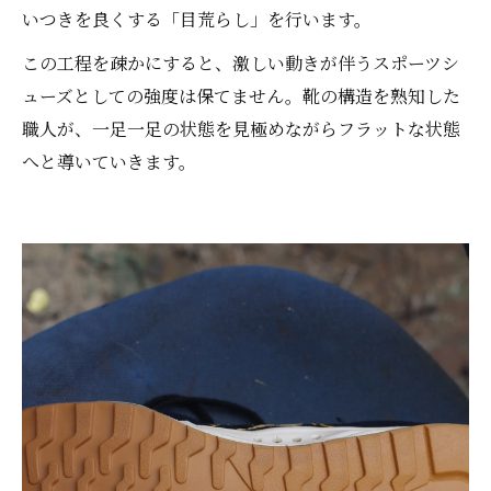
いつきを良くする「目荒らし」を行います。
この工程を疎かにすると、激しい動きが伴うスポーツシ
ューズとしての強度は保てません。靴の構造を熟知した
職人が、一足一足の状態を見極めながらフラットな状態
へと導いていきます。