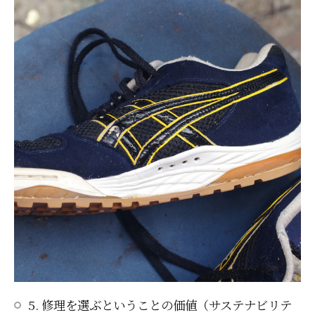
5. 修理を選ぶということの価値（サステナビリテ