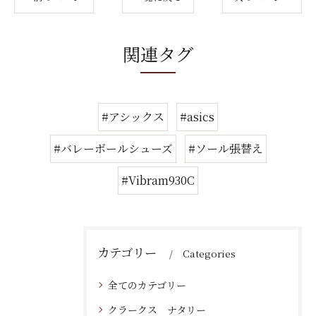
関連タグ
#アシックス
#asics
#バレーボールシューズ
#ソール張替え
#Vibram930C
カテゴリー
Categories
全てのカテゴリー
クラークス ナタリー