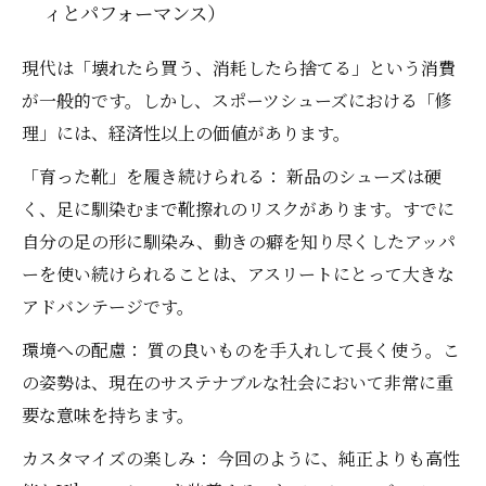
ィとパフォーマンス）
現代は「壊れたら買う、消耗したら捨てる」という消費
が一般的です。しかし、スポーツシューズにおける「修
理」には、経済性以上の価値があります。
「育った靴」を履き続けられる： 新品のシューズは硬
く、足に馴染むまで靴擦れのリスクがあります。すでに
自分の足の形に馴染み、動きの癖を知り尽くしたアッパ
ーを使い続けられることは、アスリートにとって大きな
アドバンテージです。
環境への配慮： 質の良いものを手入れして長く使う。こ
の姿勢は、現在のサステナブルな社会において非常に重
要な意味を持ちます。
カスタマイズの楽しみ： 今回のように、純正よりも高性