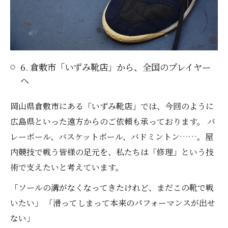
6. 倉敷市「いずみ靴店」から、全国のプレイヤー
へ
岡山県倉敷市にある「いずみ靴店」では、今回のように
広島県といった遠方からのご依頼も承っております。 バ
レーボール、バスケットボール、バドミントン……。屋
内競技で戦う皆様の足元を、私たちは「修理」という技
術で支えたいと考えています。
「ソールの溝がなくなってきたけれど、まだこの靴で戦
いたい」 「滑ってしまって本来のパフォーマンスが出せ
ない」