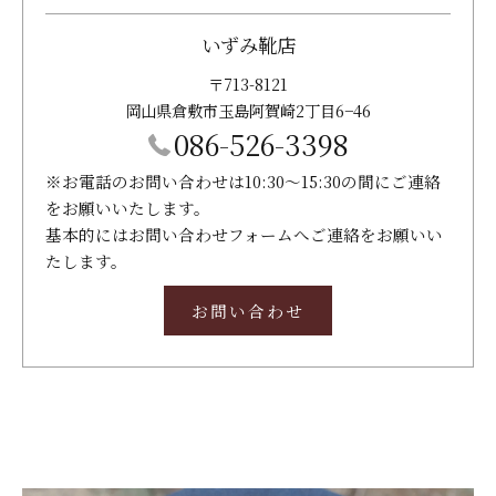
いずみ靴店
〒713-8121
岡山県倉敷市玉島阿賀崎2丁目6−46
086-526-3398
※お電話のお問い合わせは10:30～15:30の間にご連絡
をお願いいたします。
基本的にはお問い合わせフォームへご連絡をお願いい
たします。
お問い合わせ