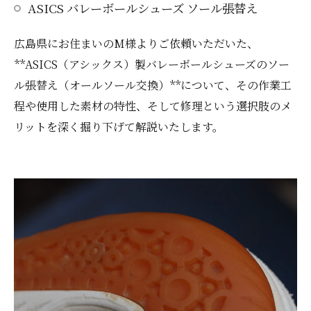
ASICS バレーボールシューズ ソール張替え
広島県にお住まいのM様よりご依頼いただいた、
**ASICS（アシックス）製バレーボールシューズのソー
ル張替え（オールソール交換）**について、その作業工
程や使用した素材の特性、そして修理という選択肢のメ
リットを深く掘り下げて解説いたします。