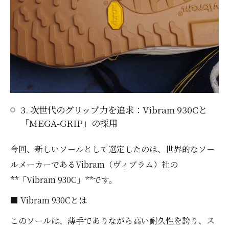
3. 次世代のグリップ力を追求：Vibram 930Cと
「MEGA-GRIP」の採用
今回、新しいソールとして選定したのは、世界的なソー
ルメーカーであるVibram（ヴィブラム）社の
**「Vibram 930C」**です。
■ Vibram 930Cとは
このソールは、薄手でありながら高い耐久性を誇り、ス