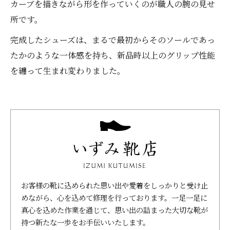
カーブを描きながら形を作っていくのが職人の腕の見せ
所です。
完成したシューズは、まるで最初からそのソールであっ
たかのような一体感を持ち、新品時以上のグリップ性能
を纏って生まれ変わりました。
お客様の靴に込められた思い出や愛着をしっかりと受け止
めながら、心を込めて修理を行っております。一足一足に
真心を込めた作業を通じて、思い出の詰まった大切な靴が
持つ新たな一歩をお手伝いいたします。