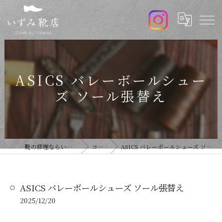
ASICS バレーボールシュー
ズ ソール張替え
靴の修理ならいずみ靴店
コラム
ASICS バレーボールシューズ ソール張替え
ASICS バレーボールシューズ ソール張替え
2025/12/20