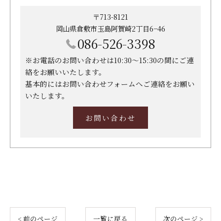
〒713-8121
岡山県倉敷市玉島阿賀崎2丁目6−46
086-526-3398
※お電話のお問い合わせは10:30～15:30の間にご連
絡をお願いいたします。
基本的にはお問い合わせフォームへご連絡をお願い
いたします。
お問い合わせ
< 前のページ
一覧に戻る
次のページ >