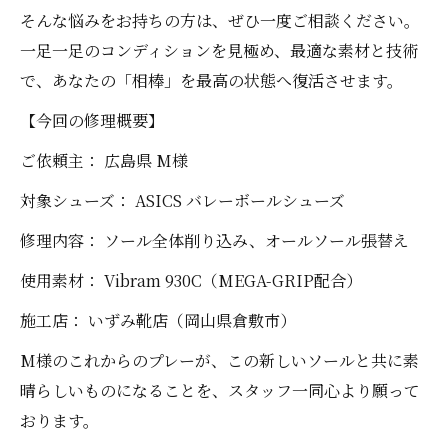
そんな悩みをお持ちの方は、ぜひ一度ご相談ください。
一足一足のコンディションを見極め、最適な素材と技術
で、あなたの「相棒」を最高の状態へ復活させます。
【今回の修理概要】
ご依頼主： 広島県 M様
対象シューズ： ASICS バレーボールシューズ
修理内容： ソール全体削り込み、オールソール張替え
使用素材： Vibram 930C（MEGA-GRIP配合）
施工店： いずみ靴店（岡山県倉敷市）
M様のこれからのプレーが、この新しいソールと共に素
晴らしいものになることを、スタッフ一同心より願って
おります。