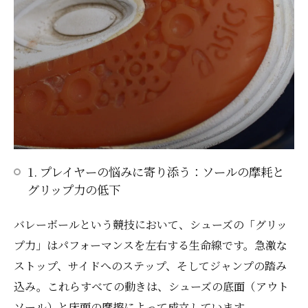
1. プレイヤーの悩みに寄り添う：ソールの摩耗と
グリップ力の低下
バレーボールという競技において、シューズの「グリッ
プ力」はパフォーマンスを左右する生命線です。急激な
ストップ、サイドへのステップ、そしてジャンプの踏み
込み。これらすべての動きは、シューズの底面（アウト
ソール）と床面の摩擦によって成立しています。