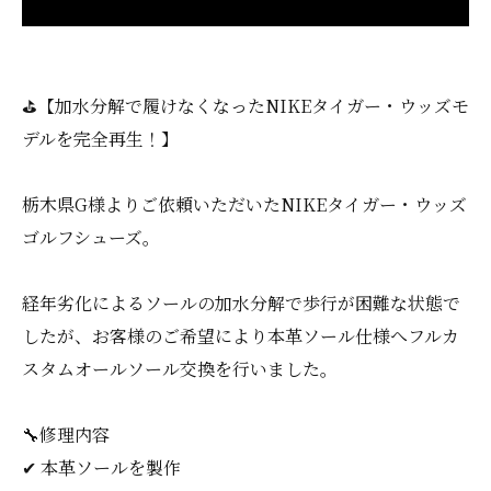
⛳️【加水分解で履けなくなったNIKEタイガー・ウッズモ
デルを完全再生！】
栃木県G様よりご依頼いただいたNIKEタイガー・ウッズ
ゴルフシューズ。
経年劣化によるソールの加水分解で歩行が困難な状態で
したが、お客様のご希望により本革ソール仕様へフルカ
スタムオールソール交換を行いました。
🔧修理内容
✔ 本革ソールを製作