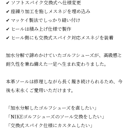
✔ ソフトスパイク交換式へ仕様変更
✔ 座繰り加工を施しメスネジを埋め込み
✔ マッケイ製法でしっかり縫い付け
✔ ヒールは積み上げ仕様で製作
✔ ヒール側にも交換式スパイク対応メスネジを装着
加水分解で諦めかけていたゴルフシューズが、高級感と
耐久性を兼ね備えた一足へ生まれ変わりました。
本革ソールは修理しながら長く履き続けられるため、今
後も末永くご愛用いただけます。
「加水分解したゴルフシューズを直したい」
「NIKEゴルフシューズのソール交換をしたい」
「交換式スパイク仕様にカスタムしたい」