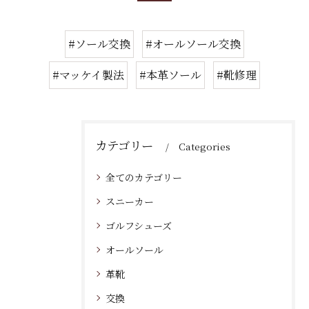
#ソール交換
#オールソール交換
#マッケイ製法
#本革ソール
#靴修理
カテゴリー
Categories
全てのカテゴリー
スニーカー
ゴルフシューズ
オールソール
革靴
交換