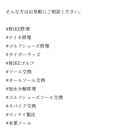
そんな方はお気軽にご相談ください。
#NIKE修理
#ナイキ修理
#ゴルフシューズ修理
#タイガーウッズ
#NIKEゴルフ
#ソール交換
#オールソール交換
#加水分解修理
#ゴルフシューズソール交換
#スパイク交換
#マッケイ製法
#本革ソール