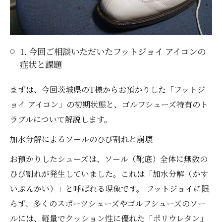
1. 今回ご相談いただいたフットジョイ アイコンの
症状と課題
まずは、今回茨城県のT様からお預かりした「フットジ
ョイ アイコン」の初期状態と、ゴルフシューズ特有のト
ラブルについて解説します。
加水分解によるソールのひび割れと崩壊
お預かりしたシューズは、ソール（靴底）全体に無数の
ひび割れが発生していました。これは「加水分解（かす
いぶんかい）」と呼ばれる現象です。 フットジョイに限
らず、多くのスポーツシューズやゴルフシューズのソー
ルには、軽量でクッション性に優れた「ポリウレタン」