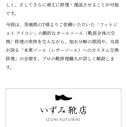
しく、そしてさらに頑丈に修理・復活させることが可能
です。
今回は、茨城県のT様よりご依頼いただいた「フットジ
ョイ アイコン」の劇的なオールソール（靴底全体の交
換）修理の実例を交えながら、加水分解の原因や、当店
が誇る「本革ソール（レザーソール）へのカスタム交換
修理」の全貌を、プロの靴修理職人が詳しく解説しま
す。