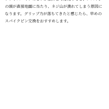
の頭が直接地面に当たり、ネジ山が潰れてしまう原因に
なります。グリップ力が落ちてきたと感じたら、早めの
スパイクピン交換をおすすめします。