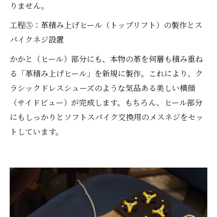
りません。
工程⑤：革積み上げヒール（トップリフト）の製作とス
パイクネジ設置
かかと（ヒール）部分にも、本物の革を何層も積み重ね
る「革積み上げヒール」を新規に製作。これにより、ク
ラシックドレスシューズのような気品ある美しい横顔
（サイドビュー）が完成します。もちろん、ヒール部分
にもしっかりとソフトスパイク交換用のメスネジをセッ
トしています。