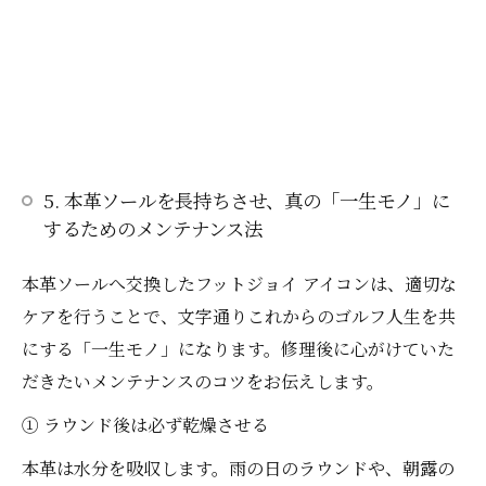
5. 本革ソールを長持ちさせ、真の「一生モノ」に
するためのメンテナンス法
本革ソールへ交換したフットジョイ アイコンは、適切な
ケアを行うことで、文字通りこれからのゴルフ人生を共
にする「一生モノ」になります。修理後に心がけていた
だきたいメンテナンスのコツをお伝えします。
① ラウンド後は必ず乾燥させる
本革は水分を吸収します。雨の日のラウンドや、朝露の