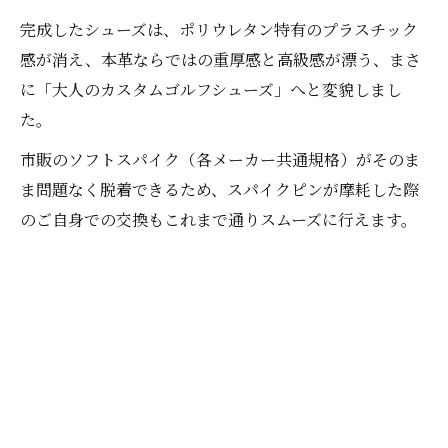
完成したシューズは、ポリウレタン特有のプラスチック
感が消え、本革ならではの重厚感と高級感が漂う、まさ
に「大人のカスタムゴルフシューズ」へと変貌しまし
た。
市販のソフトスパイク（各メーカー共通規格）がそのま
ま問題なく脱着できるため、スパイクピンが摩耗した際
のご自身での交換もこれまで通りスムーズに行えます。