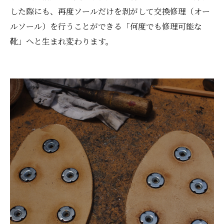
した際にも、再度ソールだけを剥がして交換修理（オー
ルソール）を行うことができる「何度でも修理可能な
靴」へと生まれ変わります。