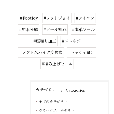
#FootJoy
#フットジョイ
#アイコン
#加水分解
#ソール割れ
#本革ソール
#座繰り加工
#メスネジ
#ソフトスパイク交換式
#マッケイ縫い
#積み上げヒール
カテゴリー
Categories
全てのカテゴリー
クラークス ナタリー