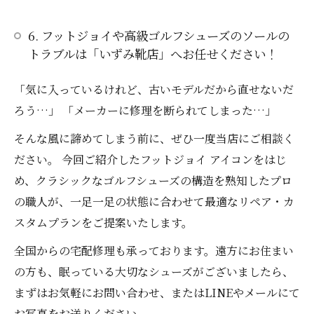
6. フットジョイや高級ゴルフシューズのソールの
トラブルは「いずみ靴店」へお任せください！
「気に入っているけれど、古いモデルだから直せないだ
ろう…」 「メーカーに修理を断られてしまった…」
そんな風に諦めてしまう前に、ぜひ一度当店にご相談く
ださい。 今回ご紹介したフットジョイ アイコンをはじ
め、クラシックなゴルフシューズの構造を熟知したプロ
の職人が、一足一足の状態に合わせて最適なリペア・カ
スタムプランをご提案いたします。
全国からの宅配修理も承っております。遠方にお住まい
の方も、眠っている大切なシューズがございましたら、
まずはお気軽にお問い合わせ、またはLINEやメールにて
お写真をお送りください。