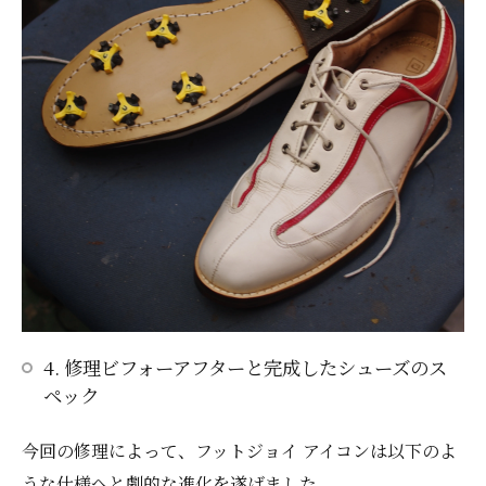
4. 修理ビフォーアフターと完成したシューズのス
ペック
今回の修理によって、フットジョイ アイコンは以下のよ
うな仕様へと劇的な進化を遂げました。