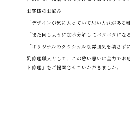
お客様のお悩み
「デザインが気に入っていて思い入れがある
「また同じように加水分解してベタベタにな
「オリジナルのクラシカルな雰囲気を壊さず
靴修理職人として、この熱い思いに全力でお
ト修理」をご提案させていただきました。