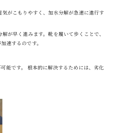
湿気がこもりやすく、加水分解が急速に進行す
分解が早く進みます。靴を履いて歩くことで、
が加速するのです。
可能です。 根本的に解決するためには、劣化