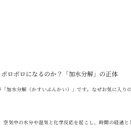
タ・ボロボロになるのか？「加水分解」の正体
が「加水分解（かすいぶんかい）」です。なぜお気に入り
は、空気中の水分や湿気と化学反応を起こし、時間の経過と