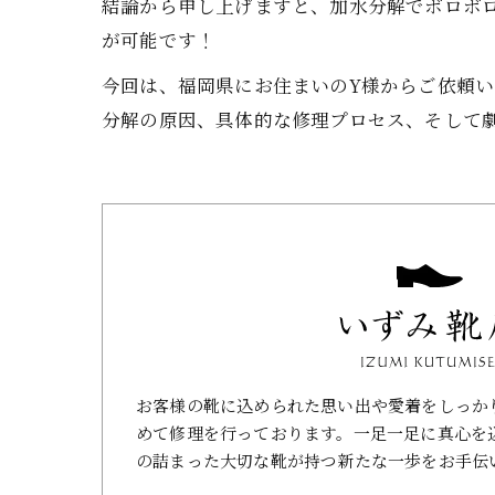
結論から申し上げますと、加水分解でボロボ
が可能です！
今回は、福岡県にお住まいのY様からご依頼いた
分解の原因、具体的な修理プロセス、そして
お客様の靴に込められた思い出や愛着をしっか
めて修理を行っております。一足一足に真心を
の詰まった大切な靴が持つ新たな一歩をお手伝