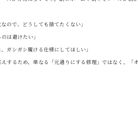
靴なので、どうしても捨てたくない」
るのは避けたい」
に、ガシガシ履ける仕様にしてほしい」
応えするため、単なる「元通りにする修理」ではなく、「