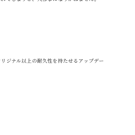
オリジナル以上の耐久性を持たせるアップデー