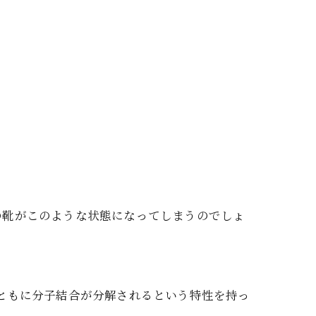
の靴がこのような状態になってしまうのでしょ
ともに分子結合が分解されるという特性を持っ