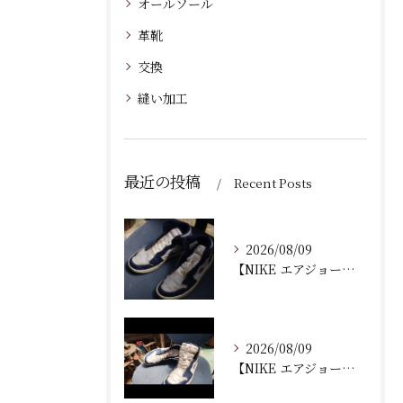
オールソール
革靴
交換
縫い加工
最近の投稿
Recent Posts
2026/08/09
【NIKE エアジョーダン ゴルフシューズ｜ソール剥がれ修理...
2026/08/09
【NIKE エアジョーダン ゴルフシューズ｜ソール剥がれ修理...