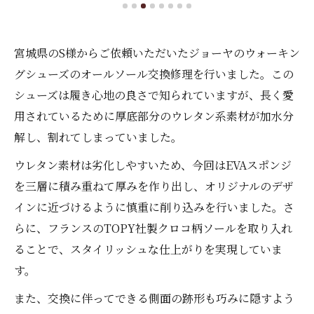
宮城県のS様からご依頼いただいたジョーヤのウォーキン
グシューズのオールソール交換修理を行いました。この
シューズは履き心地の良さで知られていますが、長く愛
用されているために厚底部分のウレタン系素材が加水分
解し、割れてしまっていました。
ウレタン素材は劣化しやすいため、今回はEVAスポンジ
を三層に積み重ねて厚みを作り出し、オリジナルのデザ
インに近づけるように慎重に削り込みを行いました。さ
らに、フランスのTOPY社製クロコ柄ソールを取り入れ
ることで、スタイリッシュな仕上がりを実現していま
す。
また、交換に伴ってできる側面の跡形も巧みに隠すよう