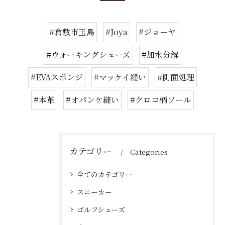
#倉敷市玉島
#Joya
#ジョーヤ
#ウォーキングシューズ
#加水分解
#EVAスポンジ
#マッケイ縫い
#側面処理
#本革
#オパンケ縫い
#クロコ柄ソール
カテゴリー
Categories
全てのカテゴリー
スニーカー
ゴルフシューズ