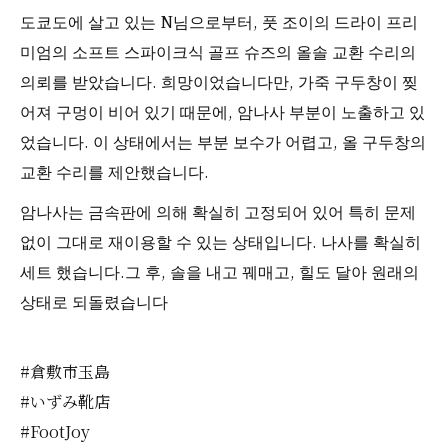
도쿄도에 살고 있는 N님으로부터, 풋 조이의 드라이 프리
미엄의 소프트 스파이크식 골프 슈즈의 올솔 교환 수리의
의뢰를 받았습니다. 희망이었습니다만, 가죽 구두창이 찢
어져 구멍이 비어 있기 때문에, 암나사 부분이 노출하고 있
었습니다. 이 상태에서는 부분 보수가 어렵고, 올 구두창의
교환 수리를 제안했습니다.
암나사는 금속판에 의해 확실히 고정되어 있어 특히 문제
없이 그대로 재이용할 수 있는 상태입니다. 나사를 확실히
세트 했습니다.그 후, 솔을 내고 꿰매고, 힐도 달아 원래의
상태로 되돌렸습니다
#倉敷市玉島
#いずみ靴店
#FootJoy