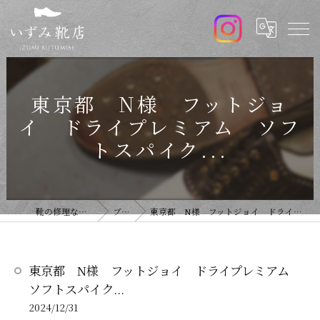
東京都 N様 フットジョ
イ ドライプレミアム ソフ
トスパイク...
靴の修理ならいずみ靴店
ブログ
東京都 N様 フットジョイ ドライプレミアム ソフトスパイク...
東京都 N様 フットジョイ ドライプレミアム
ソフトスパイク...
2024/12/31