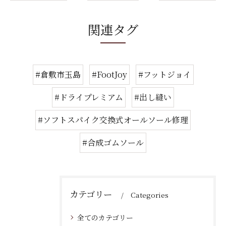
関連タグ
#倉敷市玉島
#FootJoy
#フットジョイ
#ドライプレミアム
#出し縫い
#ソフトスパイク交換式オールソール修理
#合成ゴムソール
カテゴリー
Categories
全てのカテゴリー