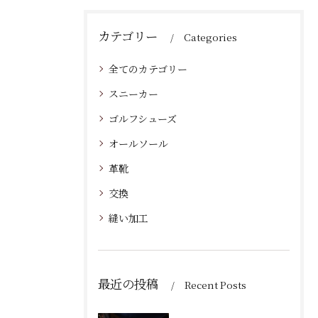
カテゴリー
Categories
全てのカテゴリー
スニーカー
ゴルフシューズ
オールソール
革靴
交換
縫い加工
最近の投稿
Recent Posts