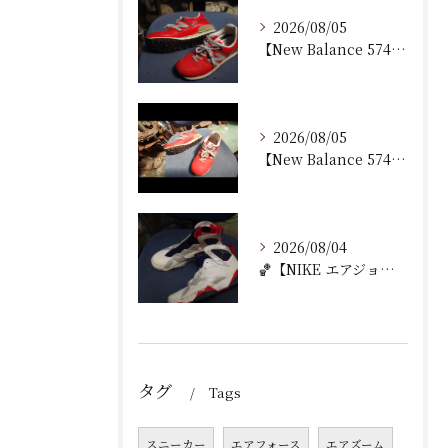
2026/08/05
【New Balance 574 修理｜加水分解したウェッジ...
2026/08/05
【New Balance 574 修理｜ウェッジヒール加水分...
2026/08/04
🏀【NIKE エアジョーダン7 加水分解修理｜ミッドソール交...
タグ
Tags
スニーカー
エアフォース
エアズーム