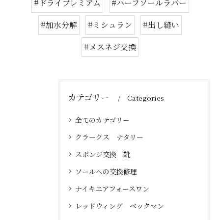
#ドライプレミアム
#ハーフソールラバー
#加水分解
#ミシュラン
#出し縫い
#メスネジ交換
カテゴリー
Categories
全てのカテゴリー
クラークス ナタリー
スポンジ交換 靴
ソールへの交換修理
ナイキエアフォースワン
レッドウィング ベックマン