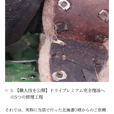
3. 【職人技を公開】ドライプレミアム完全復活へ
の5つの修理工程
それでは、実際に当店で行った北海道O様からのご依頼