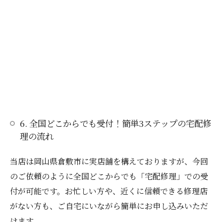
6. 全国どこからでも受付！簡単3ステップの宅配修
理の流れ
当店は岡山県倉敷市に実店舗を構えておりますが、今回
のご依頼のように全国どこからでも「宅配修理」での受
付が可能です。お忙しい方や、近くに信頼できる修理店
がない方も、ご自宅にいながら簡単にお申し込みいただ
けます。