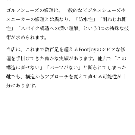
ゴルフシューズの修理は、一般的なビジネスシューズや
スニーカーの修理とは異なり、「防水性」「耐ねじれ剛
性」「スパイク構造への深い理解」という3つの特殊な技
術が求められます。
当店は、これまで数百足を超えるFootJoyのシビアな修
理を手掛けてきた確かな実績があります。他店で「この
構造は直せない」「パーツがない」と断られてしまった
靴でも、構造からアプローチを変えて直せる可能性が十
分にあります。