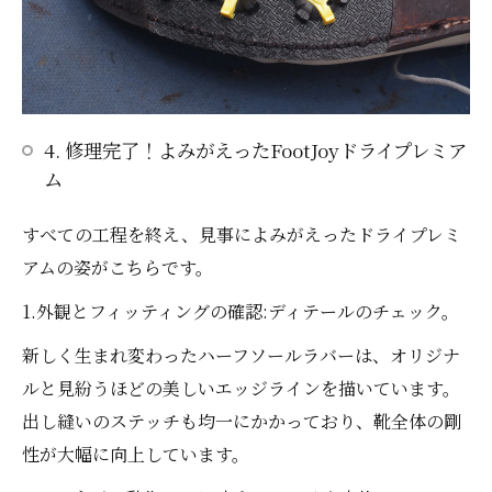
4. 修理完了！よみがえったFootJoyドライプレミア
ム
すべての工程を終え、見事によみがえったドライプレミ
アムの姿がこちらです。
1.外観とフィッティングの確認:ディテールのチェック。
新しく生まれ変わったハーフソールラバーは、オリジナ
ルと見紛うほどの美しいエッジラインを描いています。
出し縫いのステッチも均一にかかっており、靴全体の剛
性が大幅に向上しています。