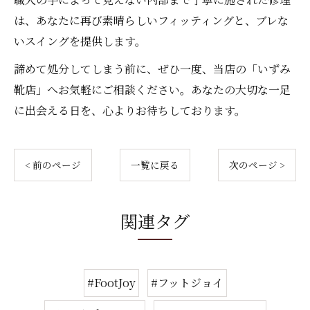
は、あなたに再び素晴らしいフィッティングと、ブレな
いスイングを提供します。
諦めて処分してしまう前に、ぜひ一度、当店の「いずみ
靴店」へお気軽にご相談ください。あなたの大切な一足
に出会える日を、心よりお待ちしております。
< 前のページ
一覧に戻る
次のページ >
関連タグ
#FootJoy
#フットジョイ