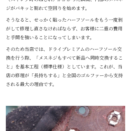
ジがバキッと割れて空回りを始めます。
そうなると、せっかく貼ったハーフソールをもう一度剥
がして修理し直さなければならず、お客様に二重の費用
と手間を強いることになってしまいます。
そのため当店では、ドライプレミアムのハーフソール交
換を行う際、「メスネジもすべて新品へ同時交換するこ
と」を基本工程（標準仕様）としています。これが、当
店の修理が「長持ちする」と全国のゴルファーから支持
される最大の理由です。