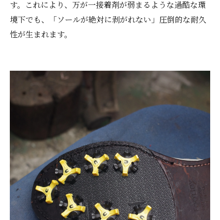
す。これにより、万が一接着剤が弱まるような過酷な環
境下でも、「ソールが絶対に剥がれない」圧倒的な耐久
性が生まれます。