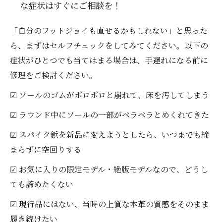
な症状はすぐにご相談を！
「自分のフットジョイも直せるかもしれない」と思った
ら、まずはセルフチェックをしてみてください。以下の
症状がひとつでも当てはまる場合は、手遅れになる前に
修理をご検討ください。
☑ ソールのゴムがポロポロと崩れて、床を汚してしまう
☑ ラウンド中にソールの一部がペラペラとめくれてきた
☑ スパイク鋲を新品に変えようとしたら、いつまでも締
まらずに空回りする
☑ お気に入りの限定モデル・絶版モデルなので、どうし
ても諦めたくない
☑ 現行品にはない、当時の上質な本革の質感をそのまま
履き続けたい