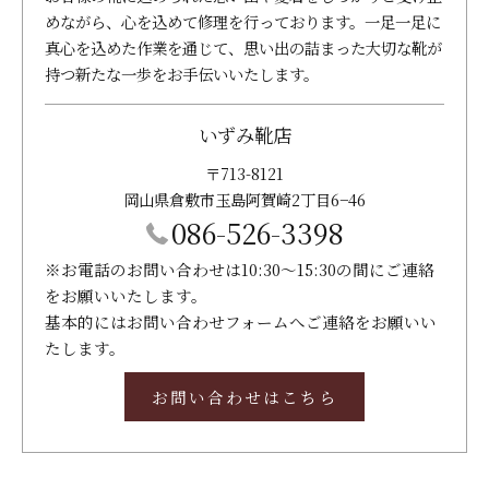
めながら、心を込めて修理を行っております。一足一足に
真心を込めた作業を通じて、思い出の詰まった大切な靴が
持つ新たな一歩をお手伝いいたします。
いずみ靴店
〒713-8121
岡山県倉敷市玉島阿賀崎2丁目6−46
086-526-3398
※お電話のお問い合わせは10:30～15:30の間にご連絡
をお願いいたします。
基本的にはお問い合わせフォームへご連絡をお願いい
たします。
お問い合わせはこちら