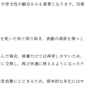
トや安全性の観点からも重要となります。目視
ミを乾いた布で取り除き、表面の清潔を保つこ
進んだ場合、接着だけでは再発しやすいため、
材に交換し、再び快適に使えるようになったケ
応急処置にとどまるため、根本的な劣化にはや