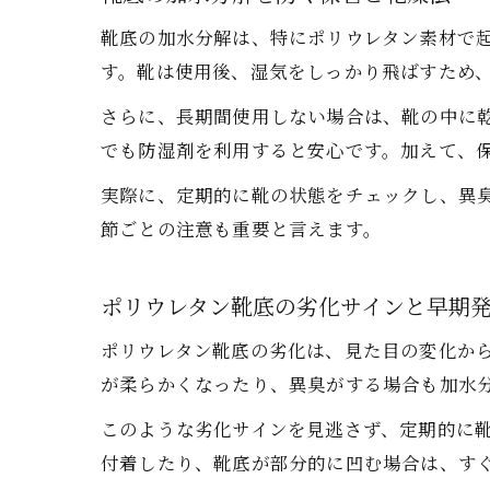
靴底の加水分解は、特にポリウレタン素材で
す。靴は使用後、湿気をしっかり飛ばすため
さらに、長期間使用しない場合は、靴の中に
でも防湿剤を利用すると安心です。加えて、
実際に、定期的に靴の状態をチェックし、異
節ごとの注意も重要と言えます。
ポリウレタン靴底の劣化サインと早期
ポリウレタン靴底の劣化は、見た目の変化か
が柔らかくなったり、異臭がする場合も加水
このような劣化サインを見逃さず、定期的に
付着したり、靴底が部分的に凹む場合は、す