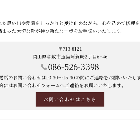
れた思い出や愛着をしっかりと受け止めながら、心を込めて修理を
詰まった大切な靴が持つ新たな一歩をお手伝いいたします。
〒713-8121
岡山県倉敷市玉島阿賀崎2丁目6−46
086-526-3398
電話のお問い合わせは10:30～15:30の間にご連絡をお願いいたし
的にはお問い合わせフォームへご連絡をお願いいたします。
お問い合わせはこちら