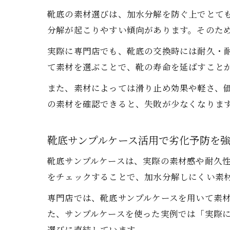
靴底の素材選びは、加水分解を防ぐ上でとて
分解が起こりやすい傾向があります。そのた
実際に専門店でも、靴底の交換時には耐久・
て素材を選ぶことで、靴の寿命を延ばすこと
また、素材によっては滑り止め効果や軽さ、
の素材を確認できると、失敗が少なくなりま
靴底サンプルケース活用で劣化予防を
靴底サンプルケースは、実際の素材感や耐久
をチェックすることで、加水分解しにくい素
専門店では、靴底サンプルケースを用いて素
た、サンプルケースを使った実例では「実際
選びに直結しています。