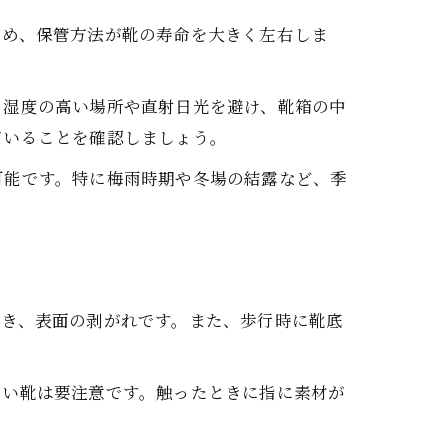
ため、保管方法が靴の寿命を大きく左右しま
。湿度の高い場所や直射日光を避け、靴箱の中
ていることを確認しましょう。
可能です。特に梅雨時期や冬場の結露など、季
つき、表面の剥がれです。また、歩行時に靴底
ない靴は要注意です。触ったときに指に素材が