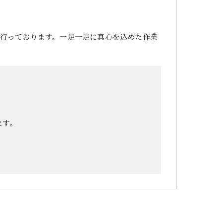
行っております。一足一足に真心を込めた作業
ます。