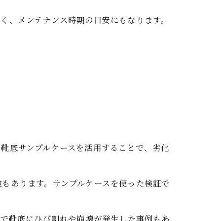
すく、メンテナンス時期の目安にもなります。
の靴底サンプルケースを活用することで、劣化
険もあります。サンプルケースを使った検証で
年で靴底にひび割れや崩壊が発生した事例もあ