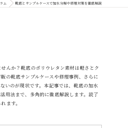
ラム
靴底とサンプルケースで加水分解や修理対策を徹底解説
ませんか？靴底のポリウレタン素材は軽さとク
市販の靴底サンプルケースや修理事例、さらに
少ないのが現状です。本記事では、靴底の加水
ス活用法まで、多角的に徹底解説します。読了
られます。