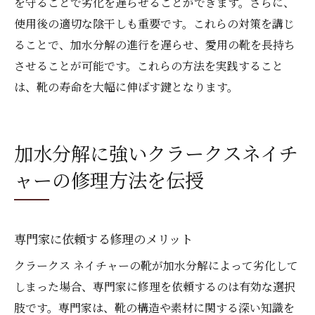
を守ることで劣化を遅らせることができます。さらに、
使用後の適切な陰干しも重要です。これらの対策を講じ
ることで、加水分解の進行を遅らせ、愛用の靴を長持ち
させることが可能です。これらの方法を実践すること
は、靴の寿命を大幅に伸ばす鍵となります。
加水分解に強いクラークスネイチ
ャーの修理方法を伝授
専門家に依頼する修理のメリット
クラークス ネイチャーの靴が加水分解によって劣化して
しまった場合、専門家に修理を依頼するのは有効な選択
肢です。専門家は、靴の構造や素材に関する深い知識を