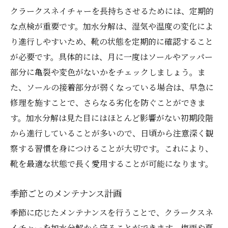
クラークスネイチャーを長持ちさせるためには、定期的
な点検が重要です。加水分解は、湿気や温度の変化によ
り進行しやすいため、靴の状態を定期的に確認すること
が必要です。具体的には、月に一度はソールやアッパー
部分に亀裂や変色がないかをチェックしましょう。ま
た、ソールの接着部分が弱くなっている場合は、早急に
修理を施すことで、さらなる劣化を防ぐことができま
す。加水分解は見た目にはほとんど影響がない初期段階
から進行していることが多いので、日頃から注意深く観
察する習慣を身につけることが大切です。これにより、
靴を最適な状態で長く愛用することが可能になります。
季節ごとのメンテナンス計画
季節に応じたメンテナンスを行うことで、クラークスネ
イチャーを加水分解から守ることができます。梅雨や夏