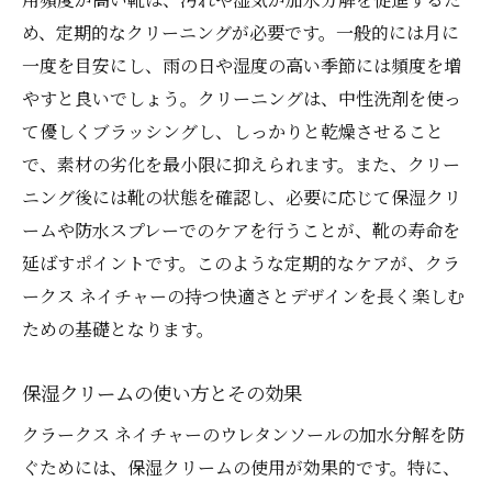
め、定期的なクリーニングが必要です。一般的には月に
一度を目安にし、雨の日や湿度の高い季節には頻度を増
やすと良いでしょう。クリーニングは、中性洗剤を使っ
て優しくブラッシングし、しっかりと乾燥させること
で、素材の劣化を最小限に抑えられます。また、クリー
ニング後には靴の状態を確認し、必要に応じて保湿クリ
ームや防水スプレーでのケアを行うことが、靴の寿命を
延ばすポイントです。このような定期的なケアが、クラ
ークス ネイチャーの持つ快適さとデザインを長く楽しむ
ための基礎となります。
保湿クリームの使い方とその効果
クラークス ネイチャーのウレタンソールの加水分解を防
ぐためには、保湿クリームの使用が効果的です。特に、