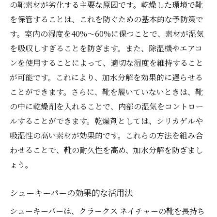
の靴素材が劣化する主要な原因です。乾燥した環境で靴
を保管することは、これを防ぐための基本的な予防策で
す。室内の湿度を40%〜60%に保つことで、素材が湿気
を吸収しすぎることを防ぎます。また、除湿機やエアコ
ンを使用することによって、適切な湿度を維持すること
が可能です。これにより、加水分解を効果的に遅らせる
ことができます。さらに、靴を履いていないときは、靴
の中に乾燥剤を入れることで、内部の湿気をコントロー
ルすることができます。乾燥剤としては、シリカゲルや
吸湿性の高い素材が効果的です。これらの方法を組み合
わせることで、靴の耐久性を高め、加水分解を防ぎまし
ょう。
シューキーパーの効果的な活用法
シューキーパーは、クラークス ネイチャーの靴を長持ち