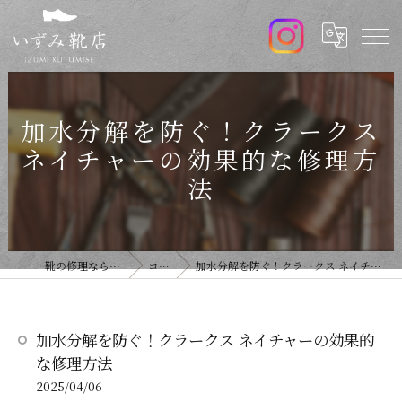
加水分解を防ぐ！クラークス
ネイチャーの効果的な修理方
法
靴の修理ならいずみ靴店
コラム
加水分解を防ぐ！クラークス ネイチャーの効果的な修理方法
加水分解を防ぐ！クラークス ネイチャーの効果的
な修理方法
2025/04/06