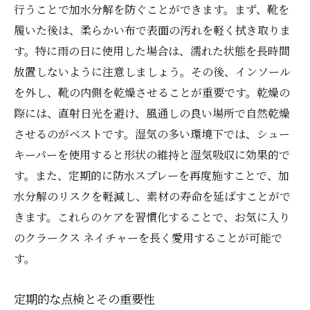
行うことで加水分解を防ぐことができます。まず、靴を
履いた後は、柔らかい布で表面の汚れを軽く拭き取りま
す。特に雨の日に使用した場合は、濡れた状態を長時間
放置しないように注意しましょう。その後、インソール
を外し、靴の内側を乾燥させることが重要です。乾燥の
際には、直射日光を避け、風通しの良い場所で自然乾燥
させるのがベストです。湿気の多い環境下では、シュー
キーパーを使用すると形状の維持と湿気吸収に効果的で
す。また、定期的に防水スプレーを再度施すことで、加
水分解のリスクを軽減し、素材の寿命を延ばすことがで
きます。これらのケアを習慣化することで、お気に入り
のクラークス ネイチャーを長く愛用することが可能で
す。
定期的な点検とその重要性