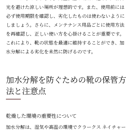
光を避けた涼しい場所が理想的です。また、使用前には
必ず使用期限を確認し、劣化したものは使わないように
しましょう。さらに、メンテナンス用品ごとに使用方法
を再確認し、正しい使い方を心掛けることが重要です。
これにより、靴の状態を最適に維持することができ、加
水分解による劣化を未然に防げるのです。
加水分解を防ぐための靴の保管方
法と注意点
乾燥した環境の重要性について
加水分解は、湿気や高温の環境でクラークス ネイチャー