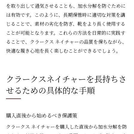
を取り出して通気させることも、加水分解を防ぐために
は有効です。このように、長期保管時に適切な対策を講
じることで、素材の劣化を防ぎ、靴をより長く使用する
ことが可能となります。これらの方法を日常的に実践す
ることで、クラークス ネイチャーの品質を保ちながら、
快適な履き心地を長く楽しむことができるでしょう。
クラークスネイチャーを長持ちさ
せるための具体的な手順
購入直後から始めるべき保護策
クラークス ネイチャーを購入した直後から加水分解を防