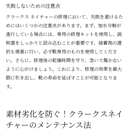
失敗しないための注意点
クラークス ネイチャーの修理において、失敗を避けるた
めにはいくつかの注意点があります。まず、加水分解が
進行している場合には、専用の修理キットを使用し、説
明書をしっかりと読み込むことが重要です。接着剤の選
択も慎重に行い、必ず靴専用のものを使用してくださ
い。さらに、修理後の乾燥時間を守り、急いで履かない
ように心がけましょう。これにより、修理の効果を最大
限に引き出し、靴の寿命を延ばすことが可能となりま
す。
素材劣化を防ぐ！クラークスネイ
チャーのメンテナンス法