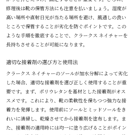
修理後は靴の保管方法にも注意を払いましょう。湿度が
高い場所や直射日光が当たる場所を避け、風通しの良い
ところで保管することが劣化を防ぐポイントです。この
ような手順を徹底することで、クラークス ネイチャーを
長持ちさせることが可能になります。
適切な接着剤の選び方と使用法
クラークス ネイチャーのソールが加水分解によって劣化
した場合、適切な接着剤を選び正しく使用することが重
要です。まず、ポリウレタンを基材とした接着剤がオス
スメです。これにより、靴の柔軟性を保ちつつ強力な接
着力を発揮します。使用前にソールとミッドソールをき
れいに清掃し、乾燥させてから接着剤を塗布します。ま
た、接着剤の適用時には均一に塗り広げることがポイン