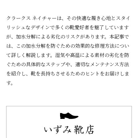
クラークス ネイチャーは、その快適な履き心地とスタイ
リッシュなデザインで多くの靴愛好者を魅了しています
が、加水分解による劣化のリスクがあります。本記事で
は、この加水分解を防ぐための効果的な修理方法につい
て詳しく解説します。湿気や高温による素材の劣化を防
ぐための具体的なステップや、適切なメンテナンス方法
を紹介し、靴を長持ちさせるためのヒントをお届けしま
す。