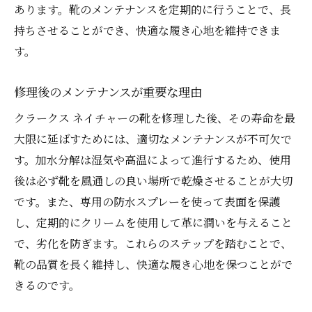
あります。靴のメンテナンスを定期的に行うことで、長
持ちさせることができ、快適な履き心地を維持できま
す。
修理後のメンテナンスが重要な理由
クラークス ネイチャーの靴を修理した後、その寿命を最
大限に延ばすためには、適切なメンテナンスが不可欠で
す。加水分解は湿気や高温によって進行するため、使用
後は必ず靴を風通しの良い場所で乾燥させることが大切
です。また、専用の防水スプレーを使って表面を保護
し、定期的にクリームを使用して革に潤いを与えること
で、劣化を防ぎます。これらのステップを踏むことで、
靴の品質を長く維持し、快適な履き心地を保つことがで
きるのです。