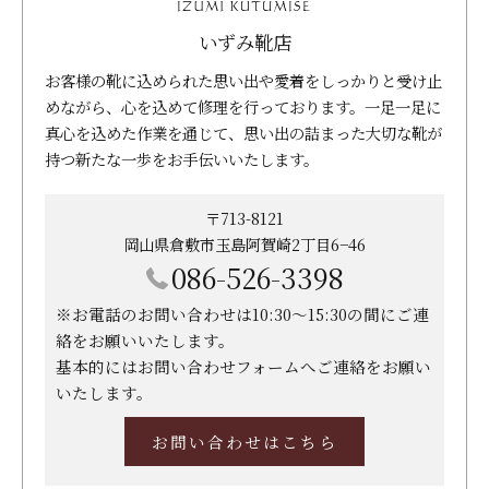
いずみ靴店
お客様の靴に込められた思い出や愛着をしっかりと受け止
めながら、心を込めて修理を行っております。一足一足に
真心を込めた作業を通じて、思い出の詰まった大切な靴が
持つ新たな一歩をお手伝いいたします。
〒713-8121
岡山県倉敷市玉島阿賀崎2丁目6−46
086-526-3398
※お電話のお問い合わせは10:30～15:30の間にご連
絡をお願いいたします。
基本的にはお問い合わせフォームへご連絡をお願い
いたします。
お問い合わせはこちら