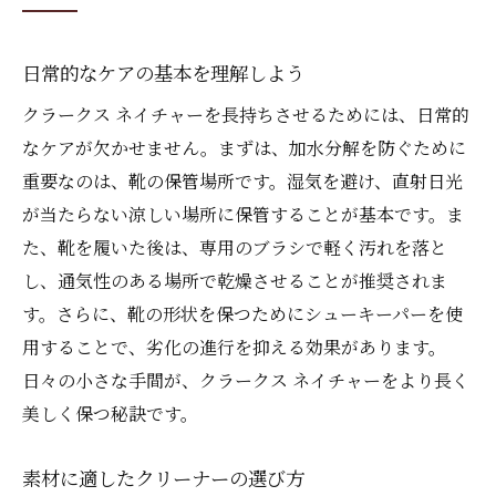
日常的なケアの基本を理解しよう
クラークス ネイチャーを長持ちさせるためには、日常的
なケアが欠かせません。まずは、加水分解を防ぐために
重要なのは、靴の保管場所です。湿気を避け、直射日光
が当たらない涼しい場所に保管することが基本です。ま
た、靴を履いた後は、専用のブラシで軽く汚れを落と
し、通気性のある場所で乾燥させることが推奨されま
す。さらに、靴の形状を保つためにシューキーパーを使
用することで、劣化の進行を抑える効果があります。
日々の小さな手間が、クラークス ネイチャーをより長く
美しく保つ秘訣です。
素材に適したクリーナーの選び方