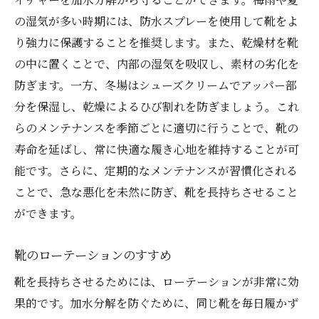
の湿気が多い時期には、防水スプレーを使用して靴をよ
り強力に保護することを推奨します。また、乾燥材を靴
の中に置くことで、内部の湿気を吸収し、素材の劣化を
防ぎます。一方、冬場はシューズクリームでアッパー部
分を保湿し、乾燥によるひび割れを防ぎましょう。これ
らのメンテナンスを季節ごとに適切に行うことで、靴の
寿命を延ばし、常に快適な履き心地を維持することが可
能です。さらに、定期的なメンテナンスが習慣化される
ことで、急な悪化を未然に防ぎ、靴を長持ちさせること
ができます。
靴のローテーションのすすめ
靴を長持ちさせるためには、ローテーションが非常に効
果的です。加水分解を防ぐために、同じ靴を毎日履かず