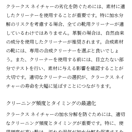
クラークス ネイチャーの劣化を防ぐためには、素材に適
したクリーナーを使用することが重要です。特に加水分
解のリスクを考慮する場合、全ての靴用クリーナーが適
しているわけではありません。革製の場合は、自然由来
の成分を使用したクリーナーが推奨されます。合成素材
の靴には、専用の合成クリーナーを選ぶと良いでしょ
う。また、クリーナーを使用する前には、目立たない部
分でテストを行い、素材に与える影響を確認することが
大切です。適切なクリーナーの選択が、クラークス ネイ
チャーの寿命を大幅に延ばすことにつながります。
クリーニング頻度とタイミングの最適化
クラークス ネイチャーの加水分解を防ぐためには、適切
なクリーニング頻度とタイミングが重要です。特に、使
用頻度が高い靴は、汚れや湿気が加水分解を促進するた