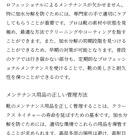
ロフェッショナルによるメンテナンスが欠かせません。
特に加水分解を防ぐためには、専門家の手で適切にケア
してもらうことが重要です。プロは靴の素材や状態を見
極め、最適な方法でクリーニングやコーティングを施す
ことができます。また、加水分解の初期段階を見つける
ことができるため、早期の対策が可能となります。普段
のケアでは行き届かない部分も、定期的なプロフェッシ
ョナルメンテナンスを受けることで、靴の美しさと耐久
性を保つことができるのです。
メンテナンス用品の正しい管理方法
靴のメンテナンス用品を正しく管理することは、クラー
クス ネイチャーの寿命を延ばすための基本です。加水分
解を防ぐためには、適切な環境でこれらの用品を保管す
ることが求められます。高温多湿の場所は避け、直射日