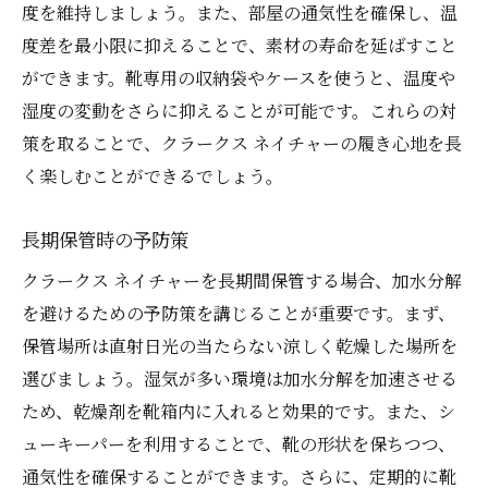
度を維持しましょう。また、部屋の通気性を確保し、温
度差を最小限に抑えることで、素材の寿命を延ばすこと
ができます。靴専用の収納袋やケースを使うと、温度や
湿度の変動をさらに抑えることが可能です。これらの対
策を取ることで、クラークス ネイチャーの履き心地を長
く楽しむことができるでしょう。
長期保管時の予防策
クラークス ネイチャーを長期間保管する場合、加水分解
を避けるための予防策を講じることが重要です。まず、
保管場所は直射日光の当たらない涼しく乾燥した場所を
選びましょう。湿気が多い環境は加水分解を加速させる
ため、乾燥剤を靴箱内に入れると効果的です。また、シ
ューキーパーを利用することで、靴の形状を保ちつつ、
通気性を確保することができます。さらに、定期的に靴