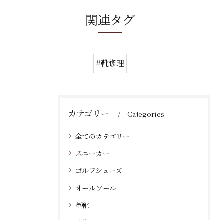
関連タグ
#靴修理
カテゴリー
Categories
全てのカテゴリー
スニーカー
ゴルフシューズ
オールソール
革靴