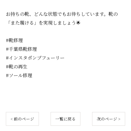
お持ちの靴、どんな状態でもお待ちしています。靴の
「また履ける」を実現しましょう🌟
#靴修理
#千葉県靴修理
#インスタポンプフューリー
#靴の再生
#ソール修理
< 前のページ
一覧に戻る
次のページ >