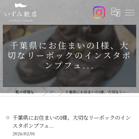
千葉県にお住まいのI様、大
切なリーボックのインスタポ
ンプフュ...
靴の修理ならいずみ靴店
ブログ
千葉県にお住まいのI様、大切なリーボックのインスタポンプフュ...
千葉県にお住まいのI様、大切なリーボックのイン
スタポンプフュ...
2026/02/01