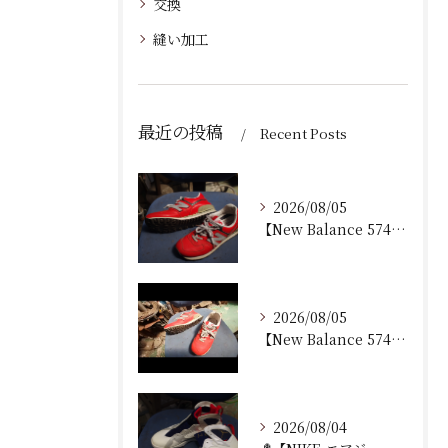
交換
縫い加工
最近の投稿
Recent Posts
2026/08/05
【New Balance 574 修理｜加水分解したウェッジ...
2026/08/05
【New Balance 574 修理｜ウェッジヒール加水分...
2026/08/04