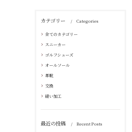
カテゴリー
Categories
全てのカテゴリー
スニーカー
ゴルフシューズ
オールソール
革靴
交換
縫い加工
最近の投稿
Recent Posts