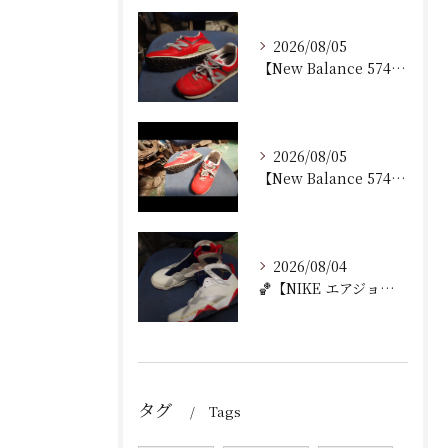
2026/08/05
【New Balance 574 修理｜加水分解したウェッジ...
2026/08/05
【New Balance 574 修理｜ウェッジヒール加水分...
2026/08/04
🏀【NIKE エアジョーダン7 加水分解修理｜ミッドソール交...
タグ
Tags