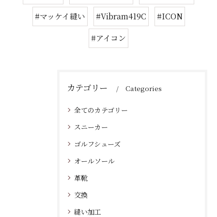
#マッケイ縫い
#Vibram419C
#ICON
#アイコン
カテゴリー
Categories
全てのカテゴリー
スニーカー
ゴルフシューズ
オールソール
革靴
交換
縫い加工