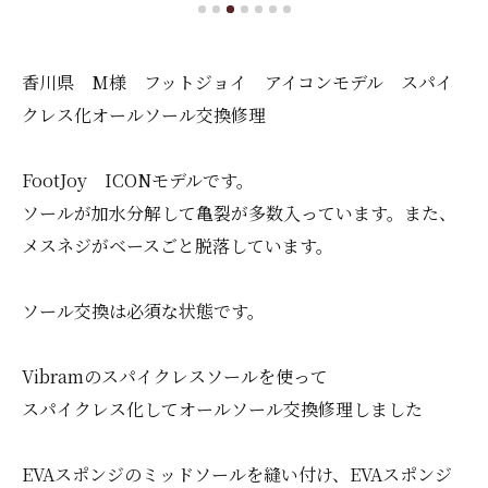
香川県 M様 フットジョイ アイコンモデル スパイ
クレス化オールソール交換修理
FootJoy ICONモデルです。
ソールが加水分解して亀裂が多数入っています。また、
メスネジがベースごと脱落しています。
ソール交換は必須な状態です。
Vibramのスパイクレスソールを使って
スパイクレス化してオールソール交換修理しました
EVAスポンジのミッドソールを縫い付け、EVAスポンジ