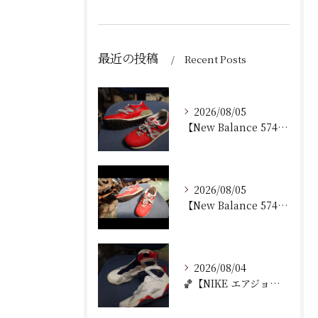
最近の投稿
Recent Posts
2026/08/05
【New Balance 574 修理｜加水分解したウェッジ...
2026/08/05
【New Balance 574 修理｜ウェッジヒール加水分...
2026/08/04
🏀【NIKE エアジョーダン7 加水分解修理｜ミッドソール交...